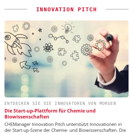
INNOVATION PITCH
ENTDECKEN SIE DIE INNOVATOREN VON MORGEN
Die Start-up-Plattform für Chemie und
Biowissenschaften
CHEManager Innovation Pitch unterstützt Innovationen in
der Start-up-Szene der Chemie- und Biowissenschaften. Die