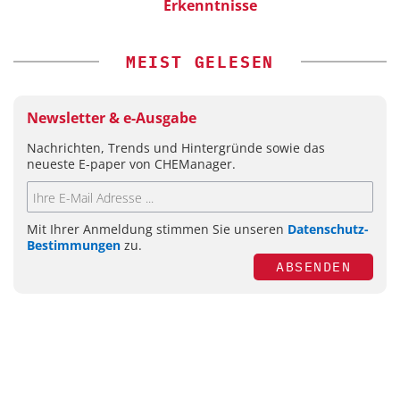
Erkenntnisse
MEIST GELESEN
Newsletter & e-Ausgabe
Nachrichten, Trends und Hintergründe sowie das
neueste E-paper von CHEManager.
Mit Ihrer Anmeldung stimmen Sie unseren
Datenschutz-
Bestimmungen
zu.
ABSENDEN