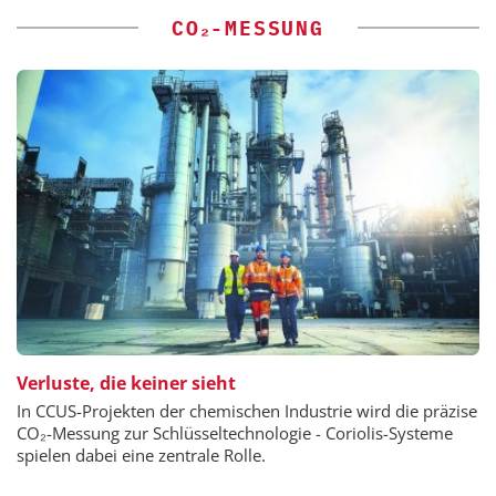
CO₂-MESSUNG
Verluste, die keiner sieht
In CCUS-Projekten der chemischen Industrie wird die präzise
CO₂-Messung zur Schlüsseltechnologie - Coriolis-Systeme
spielen dabei eine zentrale Rolle.