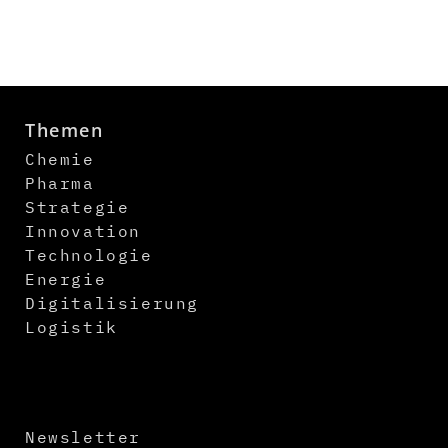
Themen
Chemie
Pharma
Strategie
Innovation
Technologie
Energie
Digitalisierung
Logistik
Newsletter