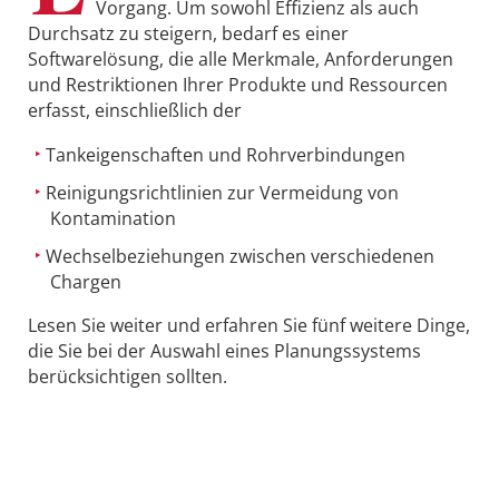
Vorgang. Um sowohl Effizienz als auch
Durchsatz zu steigern, bedarf es einer
Softwarelösung, die alle Merkmale, Anforderungen
und Restriktionen Ihrer Produkte und Ressourcen
erfasst, einschließlich der
Tankeigenschaften und Rohrverbindungen
Reinigungsrichtlinien zur Vermeidung von
Kontamination
Wechselbeziehungen zwischen verschiedenen
Chargen
Lesen Sie weiter und erfahren Sie fünf weitere Dinge,
die Sie bei der Auswahl eines Planungssystems
berücksichtigen sollten.