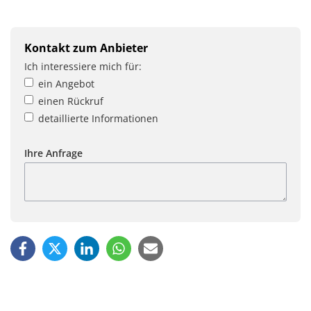
Kontakt zum Anbieter
Ich interessiere mich für:
ein Angebot
einen Rückruf
detaillierte Informationen
Ihre Anfrage