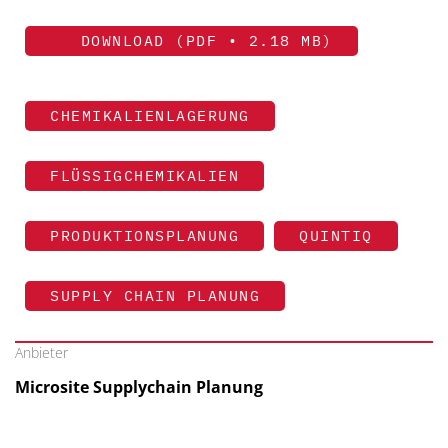
DOWNLOAD (PDF • 2.18 MB)
CHEMIKALIENLAGERUNG
FLÜSSIGCHEMIKALIEN
PRODUKTIONSPLANUNG
QUINTIQ
SUPPLY CHAIN PLANUNG
Anbieter
Microsite Supplychain Planung