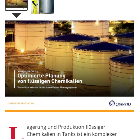
L
agerung und Produktion flüssiger
Chemikalien in Tanks ist ein komplexer