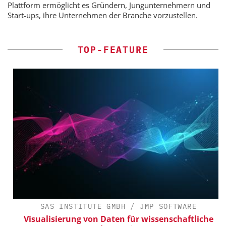
Plattform ermöglicht es Gründern, Jungunternehmern und
Start-ups, ihre Unternehmen der Branche vorzustellen.
TOP-FEATURE
SAS INSTITUTE GMBH / JMP SOFTWARE
Visualisierung von Daten für wissenschaftliche