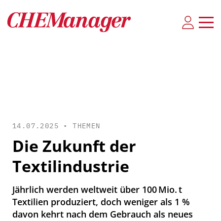
14.07.2025 •
THEMEN
Die Zukunft der
Textilindustrie
Jährlich werden weltweit über 100 Mio. t
Textilien produziert, doch weniger als 1 %
davon kehrt nach dem Gebrauch als neues