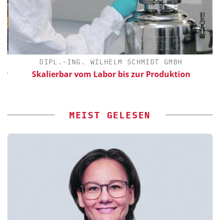
DIPL.-ING. WILHELM SCHMIDT GMBH
ür
Skalierbar vom Labor bis zur Produktion
MEIST GELESEN