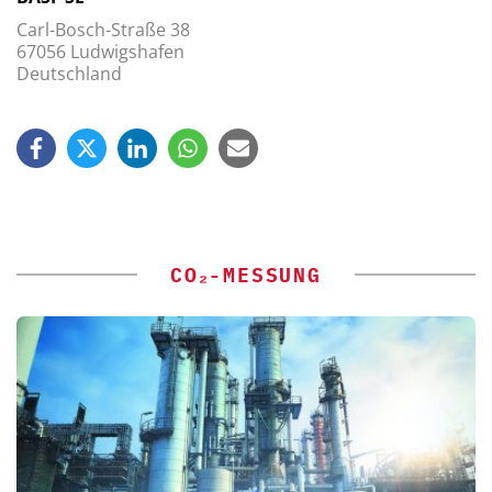
Carl-Bosch-Straße 38
67056 Ludwigshafen
Deutschland
CO₂-MESSUNG