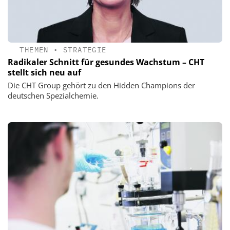
THEMEN
•
STRATEGIE
Radikaler Schnitt für gesundes Wachstum – CHT
stellt sich neu auf
Die CHT Group gehört zu den Hidden Champions der
deutschen Spezialchemie.