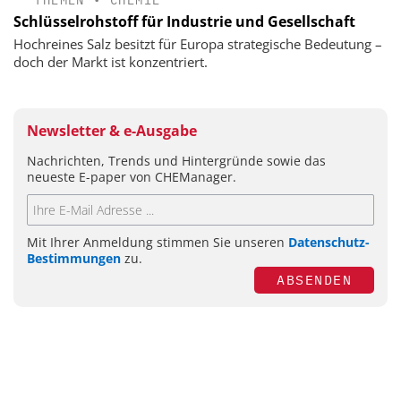
Schlüsselrohstoff für Industrie und Gesellschaft
Hochreines Salz besitzt für Europa strategische Bedeutung –
doch der Markt ist konzentriert.
Newsletter & e-Ausgabe
Nachrichten, Trends und Hintergründe sowie das
neueste E-paper von CHEManager.
Mit Ihrer Anmeldung stimmen Sie unseren
Datenschutz-
Bestimmungen
zu.
ABSENDEN