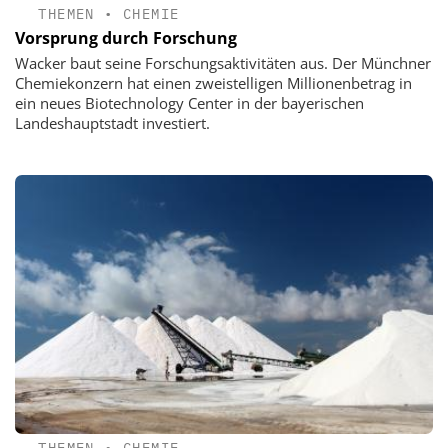
THEMEN
•
CHEMIE
Vorsprung durch Forschung
Wacker baut seine Forschungsaktivitäten aus. Der Münchner
Chemiekonzern hat einen zweistelligen Millionenbetrag in
ein neues Biotechnology Center in der bayerischen
Landeshauptstadt investiert.
THEMEN
•
CHEMIE