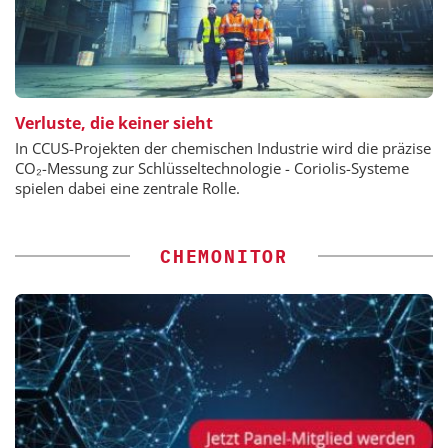
Verluste, die keiner sieht
In CCUS-Projekten der chemischen Industrie wird die präzise
CO₂-Messung zur Schlüsseltechnologie - Coriolis-Systeme
spielen dabei eine zentrale Rolle.
CHEMONITOR