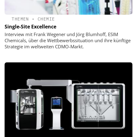
THEMEN
•
CHEMIE
Single-Site Excellence
Interview mit Frank Wegener und Jörg Blumhoff, ESIM
Chemicals, über die Wettbewerbssituation und ihre künftige
Strategie im weltweiten CDMO-Markt.