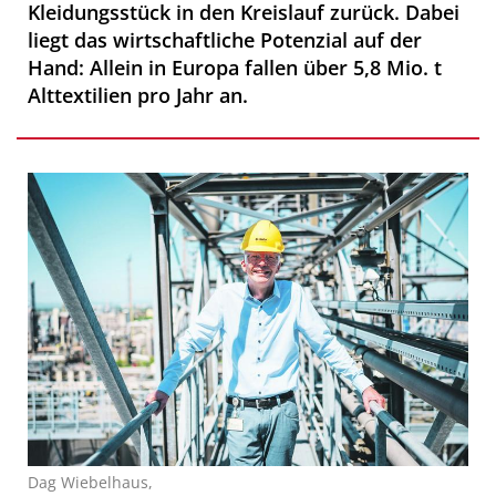
Kleidungsstück in den Kreislauf zurück. Dabei
liegt das wirtschaftliche Potenzial auf der
Hand: Allein in Europa fallen über 5,8 Mio. t
Alttextilien pro Jahr an.
Dag Wiebelhaus,