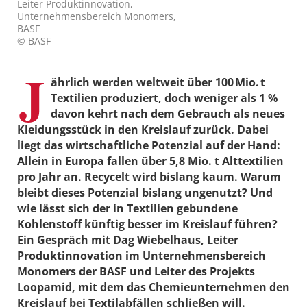
Leiter Produktinnovation,
Unternehmensbereich Monomers,
BASF
© BASF
J
ährlich werden weltweit über 100 Mio. t
Textilien produziert, doch weniger als 1 %
davon kehrt nach dem Gebrauch als neues
Kleidungsstück in den Kreislauf zurück. Dabei
liegt das wirtschaftliche Potenzial auf der Hand:
Allein in Europa fallen über 5,8 Mio. t Alttextilien
pro Jahr an. Recycelt wird bislang kaum. Warum
bleibt dieses Potenzial bislang ungenutzt? Und
wie lässt sich der in Textilien gebundene
Kohlenstoff künftig besser im Kreislauf führen?
Ein Gespräch mit Dag Wiebelhaus, Leiter
Produktinnovation im Unternehmensbereich
Monomers der BASF und Leiter des Projekts
Loopamid, mit dem das Chemieunternehmen den
Kreislauf bei Textilabfällen schließen will.