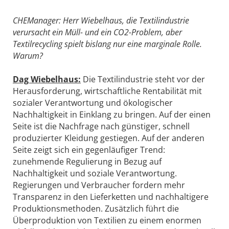
CHEManager: Herr Wiebelhaus, die Textilindustrie
verursacht ein Müll- und ein CO2-Problem, aber
Textilrecycling spielt bislang nur eine marginale Rolle.
Warum?
Dag Wiebelhaus:
Die Textilindustrie steht vor der
Herausforderung, wirtschaftliche Rentabilität mit
sozialer Verantwortung und ökologischer
Nachhaltigkeit in Einklang zu bringen. Auf der einen
Seite ist die Nachfrage nach günstiger, schnell
produzierter Kleidung gestiegen. Auf der anderen
Seite zeigt sich ein gegenläufiger Trend:
zunehmende Regulierung in Bezug auf
Nachhaltigkeit und soziale Verantwortung.
Regierungen und Verbraucher fordern mehr
Transparenz in den Lieferketten und nachhaltigere
Produktionsmethoden. Zusätzlich führt die
Überproduktion von Textilien zu einem enormen