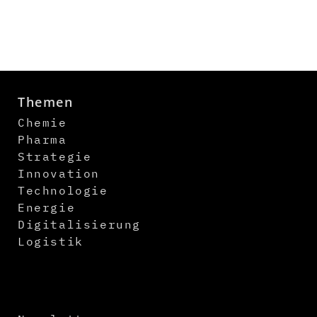
Themen
Chemie
Pharma
Strategie
Innovation
Technologie
Energie
Digitalisierung
Logistik