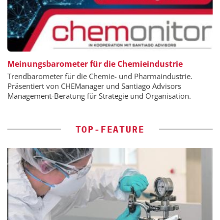
Meinungsbarometer für die Chemieindustrie
Trendbarometer für die Chemie- und Pharmaindustrie.
Präsentiert von CHEManager und Santiago Advisors
Management-Beratung für Strategie und Organisation.
TOP-FEATURE