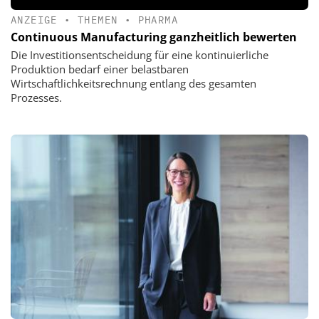
ANZEIGE
•
THEMEN
•
PHARMA
Continuous Manufacturing ganzheitlich bewerten
Die Investitionsentscheidung für eine kontinuierliche
Produktion bedarf einer belastbaren
Wirtschaftlichkeitsrechnung entlang des gesamten
Prozesses.