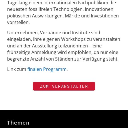
Tage lang einem internationalen Fachpublikum die
neuesten fossilfreien Technologien, Innovationen,
politischen Auswirkungen, Märkte und Investitionen
vorstellen.
Unternehmen, Verbände und Institute sind
eingeladen, ihre eigenen Workshops zu veranstalten
und an der Ausstellung teilzunehmen – eine
frühzeitige Anmeldung wird empfohlen, da nur eine
begrenzte Anzahl von Ständen zur Verfügung steht.
Link zum
finalen Programm
.
ZUM VERANSTALTER
Themen