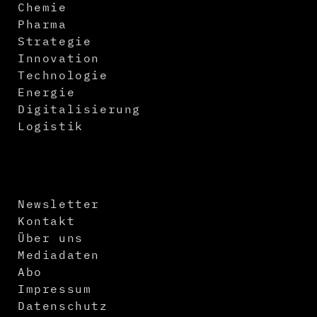
Chemie
Pharma
Strategie
Innovation
Technologie
Energie
Digitalisierung
Logistik
Newsletter
Kontakt
Über uns
Mediadaten
Abo
Impressum
Datenschutz