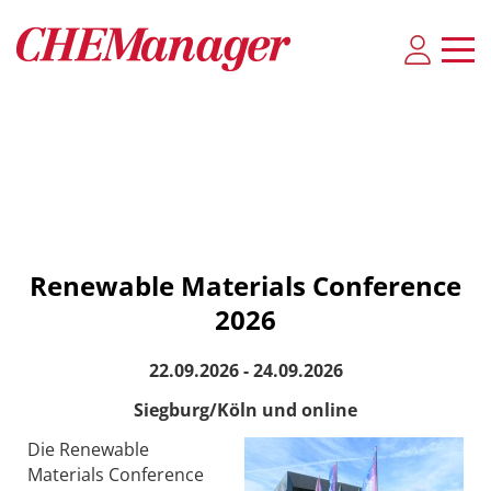
Renewable Materials Conference
2026
22.09.2026 - 24.09.2026
Siegburg/Köln und online
Die Renewable
Materials Conference