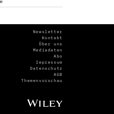
H
Newsletter
Kontakt
Über uns
Mediadaten
Abo
Impressum
Datenschutz
AGB
Themenvorschau