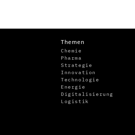
Themen
Chemie
Pharma
Strategie
Innovation
Technologie
Energie
Digitalisierung
Logistik