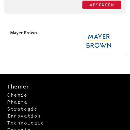
ABSENDEN
Mayer Brown
Themen
Chemie
Pharma
Strategie
Innovation
Technologie
Energie