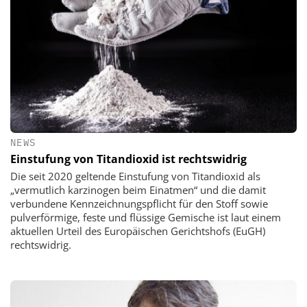
NEWS
Einstufung von Titandioxid ist rechtswidrig
Die seit 2020 geltende Einstufung von Titandioxid als
„vermutlich karzinogen beim Einatmen“ und die damit
verbundene Kennzeichnungspflicht für den Stoff sowie
pulverförmige, feste und flüssige Gemische ist laut einem
aktuellen Urteil des Europäischen Gerichtshofs (EuGH)
rechtswidrig.