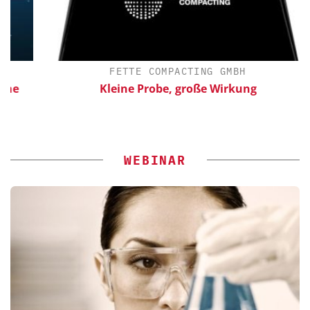
FETTE COMPACTING GMBH
e
Kleine Probe, große Wirkung
WEBINAR