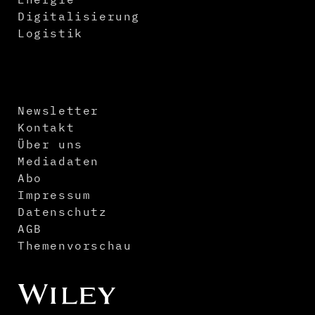
Digitalisierung
Logistik
Newsletter
Kontakt
Über uns
Mediadaten
Abo
Impressum
Datenschutz
AGB
Themenvorschau