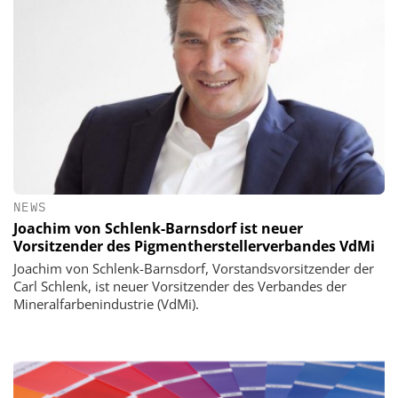
NEWS
Joachim von Schlenk-Barnsdorf ist neuer
Vorsitzender des Pigmentherstellerverbandes VdMi
Joachim von Schlenk-Barnsdorf, Vorstandsvorsitzender der
Carl Schlenk, ist neuer Vorsitzender des Verbandes der
Mineralfarbenindustrie (VdMi).