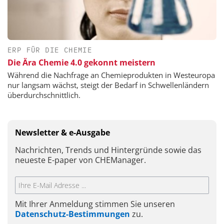
ERP FÜR DIE CHEMIE
Die Ära Chemie 4.0 gekonnt meistern
Während die Nachfrage an Chemieprodukten in Westeuropa
nur langsam wächst, steigt der Bedarf in Schwellenländern
überdurchschnittlich.
Newsletter & e-Ausgabe
Nachrichten, Trends und Hintergründe sowie das
neueste E-paper von CHEManager.
Mit Ihrer Anmeldung stimmen Sie unseren
Datenschutz-Bestimmungen
zu.