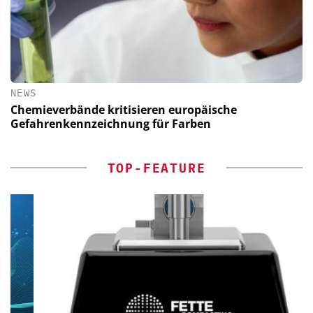
NEWS
Chemieverbände kritisieren europäische
Gefahrenkennzeichnung für Farben
TOP-FEATURE