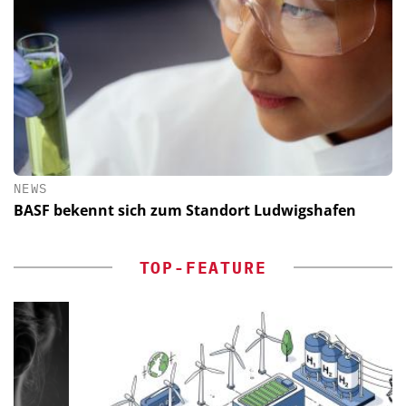
NEWS
BASF bekennt sich zum Standort Ludwigshafen
TOP-FEATURE