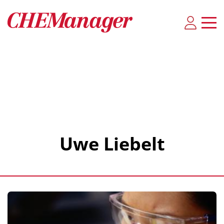
Uwe Liebelt