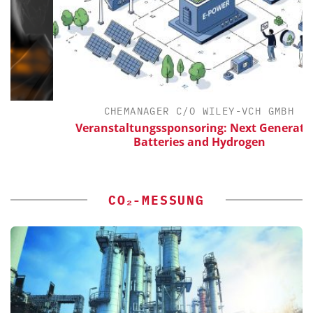
CHEMANAGER C/O WILEY-VCH GMBH
Veranstaltungssponsoring: Next Generation
Batteries and Hydrogen
CO₂-MESSUNG