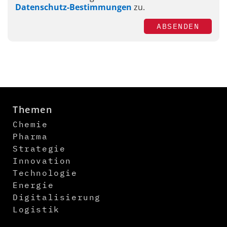
Datenschutz-Bestimmungen
zu.
ABSENDEN
Themen
Chemie
Pharma
Strategie
Innovation
Technologie
Energie
Digitalisierung
Logistik