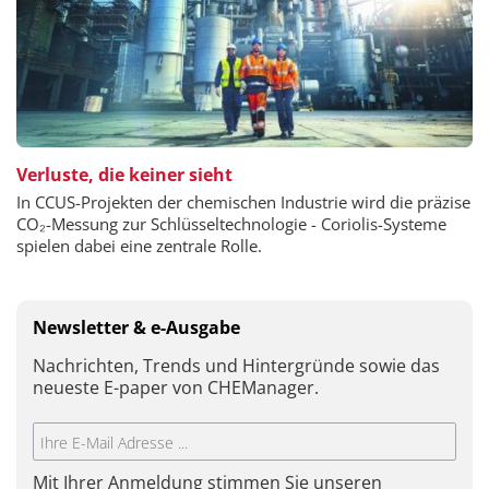
Verluste, die keiner sieht
In CCUS-Projekten der chemischen Industrie wird die präzise
CO₂-Messung zur Schlüsseltechnologie - Coriolis-Systeme
spielen dabei eine zentrale Rolle.
Newsletter & e-Ausgabe
Nachrichten, Trends und Hintergründe sowie das
neueste E-paper von CHEManager.
Mit Ihrer Anmeldung stimmen Sie unseren