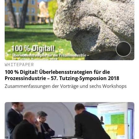
WHITEPAPER
100 % Digital! Überlebensstrategien für die
Prozessindustrie – 57. Tutzing-Symposion 2018
Zusammenfassungen der Vorträge und sechs Workshops