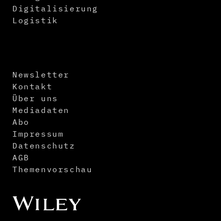
Digitalisierung
Logistik
Newsletter
Kontakt
Über uns
Mediadaten
Abo
Impressum
Datenschutz
AGB
Themenvorschau