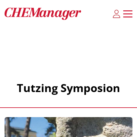
Tutzing Symposion