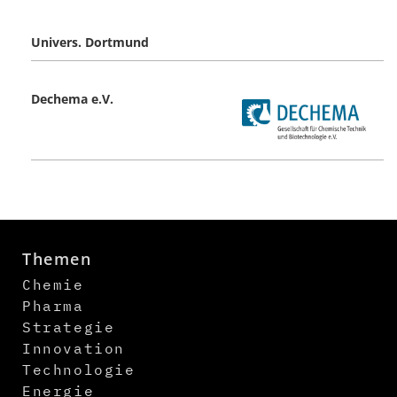
Univers. Dortmund
Dechema e.V.
Themen
Chemie
Pharma
Strategie
Innovation
Technologie
Energie