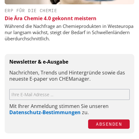
ERP FÜR DIE CHEMIE
Die Ära Chemie 4.0 gekonnt meistern
Während die Nachfrage an Chemieprodukten in Westeuropa
nur langsam wächst, steigt der Bedarf in Schwellenländern
überdurchschnittlich.
Newsletter & e-Ausgabe
Nachrichten, Trends und Hintergründe sowie das
neueste E-paper von CHEManager.
Mit Ihrer Anmeldung stimmen Sie unseren
Datenschutz-Bestimmungen
zu.
ABSENDEN