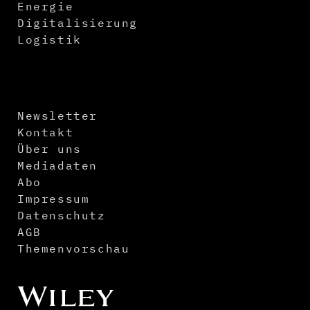
Energie
Digitalisierung
Logistik
Newsletter
Kontakt
Über uns
Mediadaten
Abo
Impressum
Datenschutz
AGB
Themenvorschau