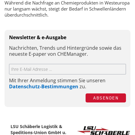
Während die Nachfrage an Chemieprodukten in Westeuropa
nur langsam wächst, steigt der Bedarf in Schwellenländern
überdurchschnittlich.
Newsletter & e-Ausgabe
Nachrichten, Trends und Hintergründe sowie das
neueste E-paper von CHEManager.
Mit Ihrer Anmeldung stimmen Sie unseren
Datenschutz-Bestimmungen
zu.
ABSENDEN
LSU Schäberle Logistik &
Speditions-Union GmbH u.