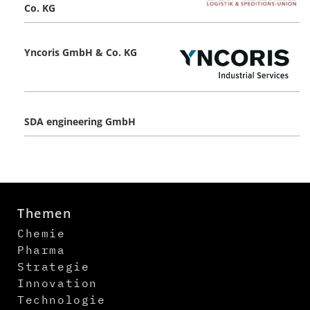
Co. KG
Yncoris GmbH & Co. KG
SDA engineering GmbH
Themen
Chemie
Pharma
Strategie
Innovation
Technologie