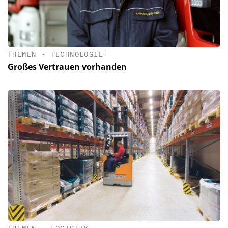
THEMEN
•
TECHNOLOGIE
Großes Vertrauen vorhanden