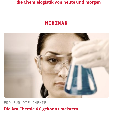
die Chemielogistik von heute und morgen
WEBINAR
ERP FÜR DIE CHEMIE
Die Ära Chemie 4.0 gekonnt meistern