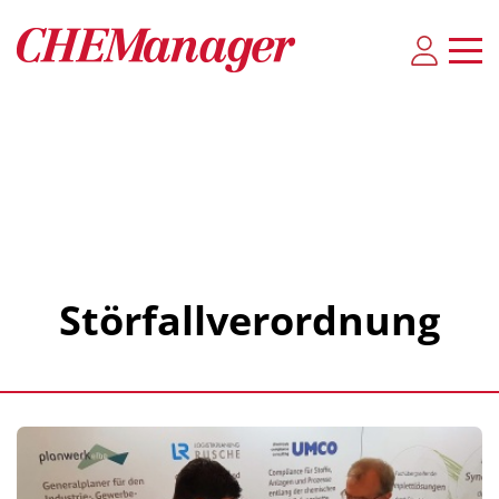
Störfallverordnung