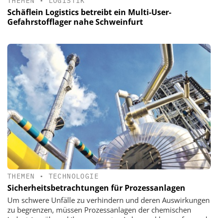
THEMEN
•
LOGISTIK
Schäflein Logistics betreibt ein Multi-User-
Gefahrstofflager nahe Schweinfurt
THEMEN
•
TECHNOLOGIE
Sicherheitsbetrachtungen für Prozessanlagen
Um schwere Unfälle zu verhindern und deren Auswirkungen
zu begrenzen, müssen Prozessanlagen der chemischen