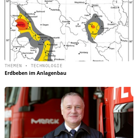
THEMEN
•
TECHNOLOGIE
Erdbeben im Anlagenbau