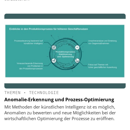
THEMEN
•
TECHNOLOGIE
Anomalie-Erkennung und Prozess-Optimierung
Mit Methoden der künstlichen Intelligenz ist es möglich,
Anomalien zu bewerten und neue Möglichkeiten bei der
wirtschaftlichen Optimierung der Prozesse zu eröffnen.