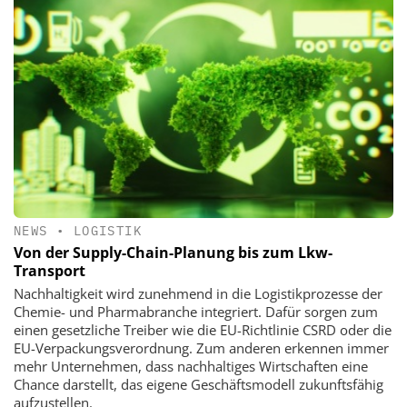
NEWS
•
LOGISTIK
Von der Supply-Chain-Planung bis zum Lkw-
Transport
Nachhaltigkeit wird zunehmend in die Logistikprozesse der
Chemie- und Pharmabranche integriert. Dafür sorgen zum
einen gesetzliche Treiber wie die EU-Richtlinie CSRD oder die
EU-Verpackungsverordnung. Zum anderen erkennen immer
mehr Unternehmen, dass nachhaltiges Wirtschaften eine
Chance darstellt, das eigene Geschäftsmodell zukunftsfähig
aufzustellen.