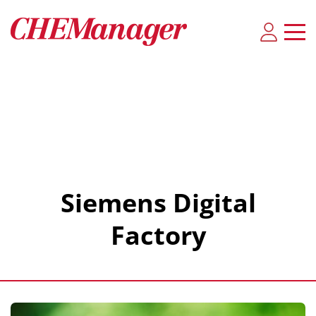
Siemens Digital
Factory