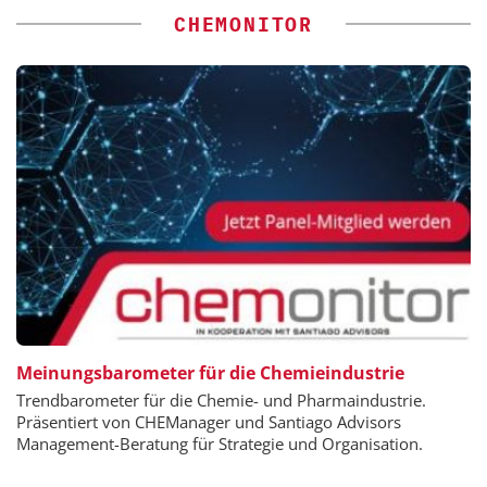
CHEMONITOR
Meinungsbarometer für die Chemieindustrie
Trendbarometer für die Chemie- und Pharmaindustrie.
Präsentiert von CHEManager und Santiago Advisors
Management-Beratung für Strategie und Organisation.