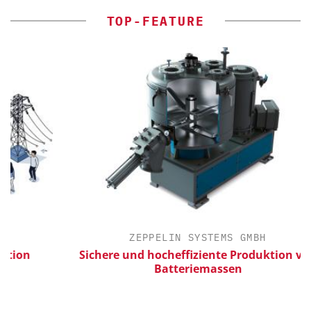
TOP-FEATURE
ZEPPELIN SYSTEMS GMBH
n
Sichere und hocheffiziente Produktion von
Batteriemassen