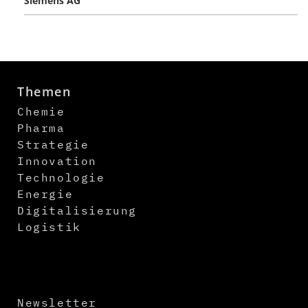
Siemens AG
Themen
Chemie
Pharma
Strategie
Innovation
Technologie
Energie
Digitalisierung
Logistik
Newsletter