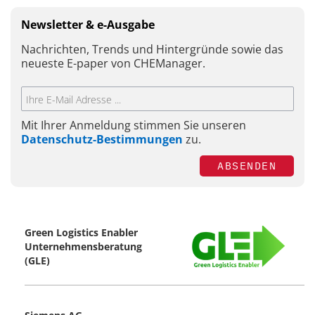
Newsletter & e-Ausgabe
Nachrichten, Trends und Hintergründe sowie das
neueste E-paper von CHEManager.
Mit Ihrer Anmeldung stimmen Sie unseren
Datenschutz-Bestimmungen
zu.
ABSENDEN
Green Logistics Enabler
Unternehmensberatung
(GLE)