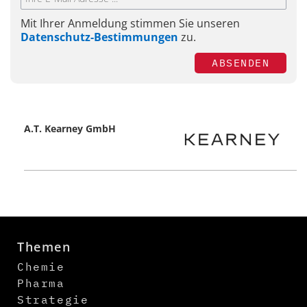
Mit Ihrer Anmeldung stimmen Sie unseren
Datenschutz-Bestimmungen
zu.
ABSENDEN
A.T. Kearney GmbH
Themen
Chemie
Pharma
Strategie