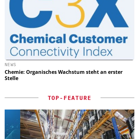
NEWS
Chemie: Organisches Wachstum steht an erster
Stelle
TOP-FEATURE