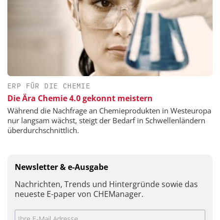
ERP FÜR DIE CHEMIE
Die Ära Chemie 4.0 gekonnt meistern
Während die Nachfrage an Chemieprodukten in Westeuropa
nur langsam wächst, steigt der Bedarf in Schwellenländern
überdurchschnittlich.
Newsletter & e-Ausgabe
Nachrichten, Trends und Hintergründe sowie das
neueste E-paper von CHEManager.