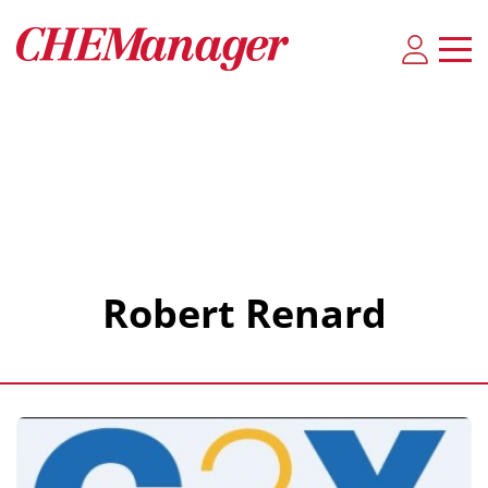
Robert Renard