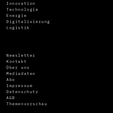
Innovation
Technologie
Energie
Digitalisierung
Logistik
Newsletter
Kontakt
Über uns
Mediadaten
Abo
Impressum
Datenschutz
AGB
Themenvorschau