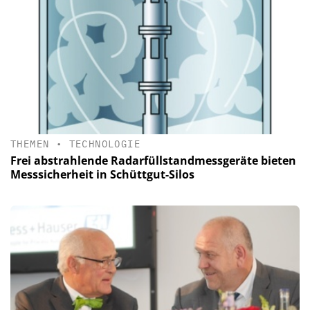
THEMEN
•
TECHNOLOGIE
Frei abstrahlende Radarfüllstandmessgeräte bieten
Messsicherheit in Schüttgut-Silos