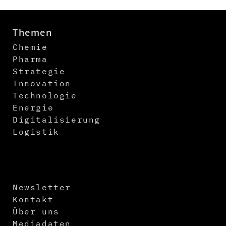
Themen
Chemie
Pharma
Strategie
Innovation
Technologie
Energie
Digitalisierung
Logistik
Newsletter
Kontakt
Über uns
Mediadaten