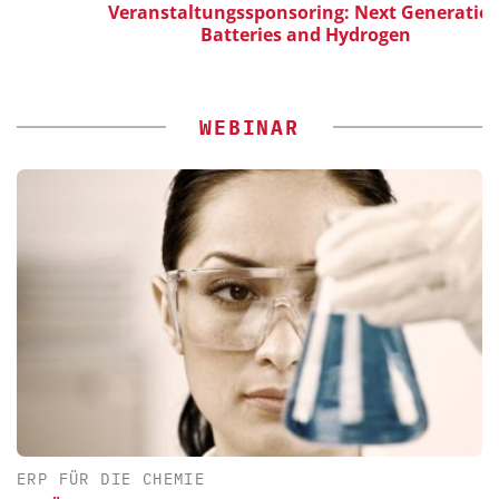
Veranstaltungssponsoring: Next Generation
Batteries and Hydrogen
WEBINAR
ERP FÜR DIE CHEMIE