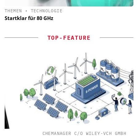
THEMEN
•
TECHNOLOGIE
Startklar für 80 GHz
TOP-FEATURE
CHEMANAGER C/O WILEY-VCH GMBH