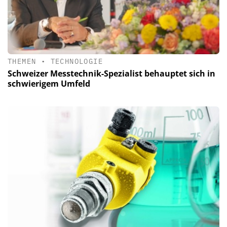
THEMEN
•
TECHNOLOGIE
Schweizer Messtechnik-Spezialist behauptet sich in
schwierigem Umfeld