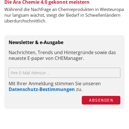
Die Ära Chemie 4.0 gekonnt meistern
Während die Nachfrage an Chemieprodukten in Westeuropa
nur langsam wächst, steigt der Bedarf in Schwellenländern
überdurchschnittlich.
Newsletter & e-Ausgabe
Nachrichten, Trends und Hintergründe sowie das
neueste E-paper von CHEManager.
Mit Ihrer Anmeldung stimmen Sie unseren
Datenschutz-Bestimmungen
zu.
ABSENDEN