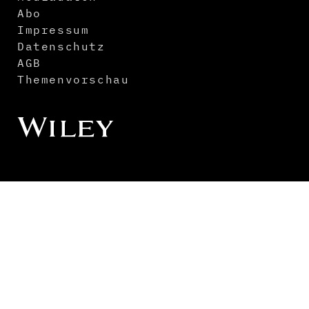
Abo
Impressum
Datenschutz
AGB
Themenvorschau