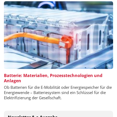
Batterie: Materialien, Prozesstechnologien und
Anlagen
Ob Batterien für die E-Mobilität oder Energiespeicher für die
Energiewende – Batteriesystem sind ein Schlüssel für die
Elektrifizierung der Gesellschaft.