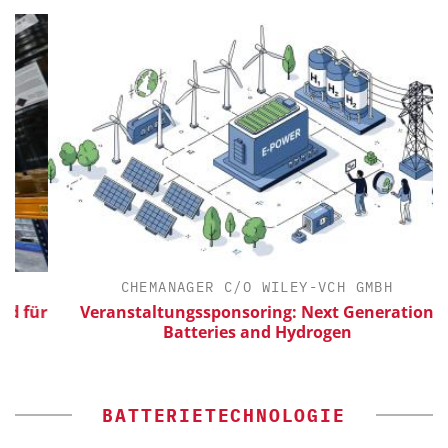
CHEMANAGER C/O WILEY-VCH GMBH
ür
Veranstaltungssponsoring: Next Generation
Batteries and Hydrogen
BATTERIETECHNOLOGIE