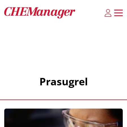
Prasugrel