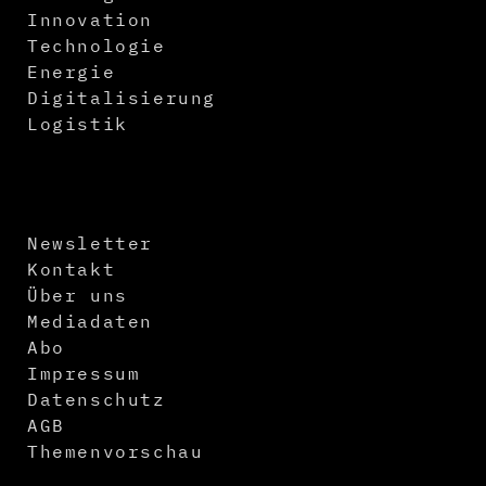
Innovation
Technologie
Energie
Digitalisierung
Logistik
Newsletter
Kontakt
Über uns
Mediadaten
Abo
Impressum
Datenschutz
AGB
Themenvorschau