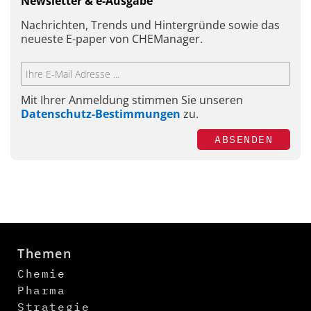
Newsletter & e-Ausgabe
Nachrichten, Trends und Hintergründe sowie das
neueste E-paper von CHEManager.
Mit Ihrer Anmeldung stimmen Sie unseren
Datenschutz-Bestimmungen
zu.
ABSENDEN
Themen
Chemie
Pharma
Strategie