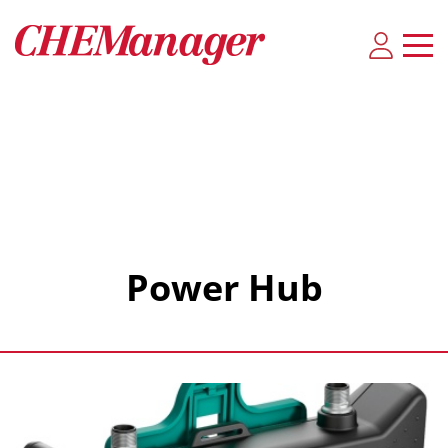
Power Hub