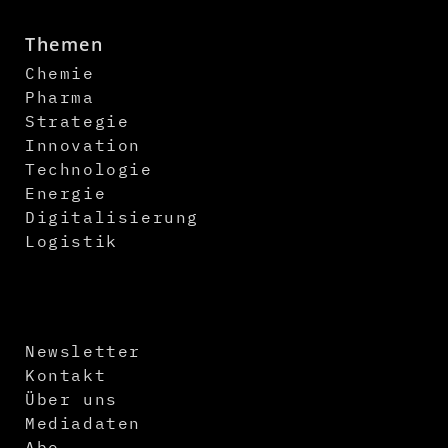
Themen
Chemie
Pharma
Strategie
Innovation
Technologie
Energie
Digitalisierung
Logistik
Newsletter
Kontakt
Über uns
Mediadaten
Abo