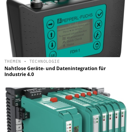
THEMEN
•
TECHNOLOGIE
Nahtlose Geräte- und Datenintegration für
Industrie 4.0