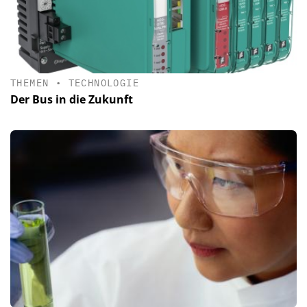
THEMEN
•
TECHNOLOGIE
Der Bus in die Zukunft