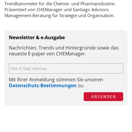
Trendbarometer für die Chemie- und Pharmaindustrie.
Präsentiert von CHEManager und Santiago Advisors
Management-Beratung für Strategie und Organisation.
Newsletter & e-Ausgabe
Nachrichten, Trends und Hintergründe sowie das
neueste E-paper von CHEManager.
Mit Ihrer Anmeldung stimmen Sie unseren
Datenschutz-Bestimmungen
zu.
ABSENDEN