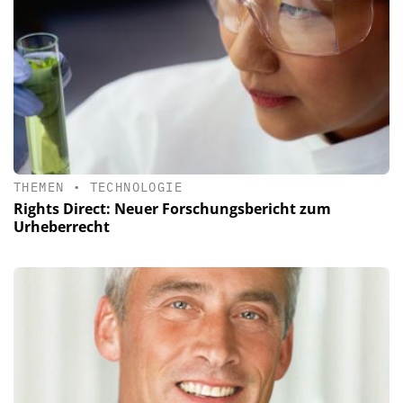
THEMEN
•
TECHNOLOGIE
Rights Direct: Neuer Forschungsbericht zum
Urheberrecht