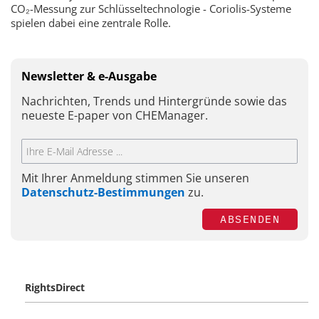
CO₂-Messung zur Schlüsseltechnologie - Coriolis-Systeme
spielen dabei eine zentrale Rolle.
Newsletter & e-Ausgabe
Nachrichten, Trends und Hintergründe sowie das
neueste E-paper von CHEManager.
Mit Ihrer Anmeldung stimmen Sie unseren
Datenschutz-Bestimmungen
zu.
ABSENDEN
RightsDirect