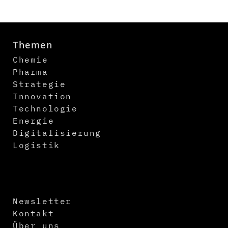
Themen
Chemie
Pharma
Strategie
Innovation
Technologie
Energie
Digitalisierung
Logistik
Newsletter
Kontakt
Über uns