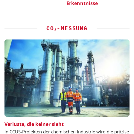
Erkenntnisse
CO₂-MESSUNG
Verluste, die keiner sieht
In CCUS-Projekten der chemischen Industrie wird die präzise