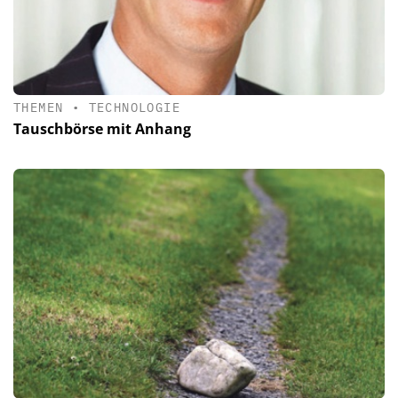
THEMEN
•
TECHNOLOGIE
Tauschbörse mit Anhang