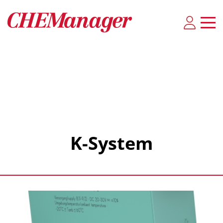
K-System