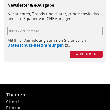
Newsletter & e-Ausgabe
Nachrichten, Trends und Hintergründe sowie das
neueste E-paper von CHEManager.
Mit Ihrer Anmeldung stimmen Sie unseren
Datenschutz-Bestimmungen
zu.
ABSENDEN
Themen
Chemie
Pharma