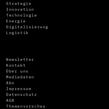
Strategie
Innovation
Technologie
Energie
Digitalisierung
Logistik
Newsletter
Kontakt
Über uns
Mediadaten
Abo
Impressum
Datenschutz
AGB
Themenvorschau