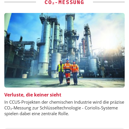
CO₂-MESSUNG
Verluste, die keiner sieht
In CCUS-Projekten der chemischen Industrie wird die präzise
CO₂-Messung zur Schlüsseltechnologie - Coriolis-Systeme
spielen dabei eine zentrale Rolle.