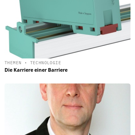
THEMEN
•
TECHNOLOGIE
Die Karriere einer Barriere