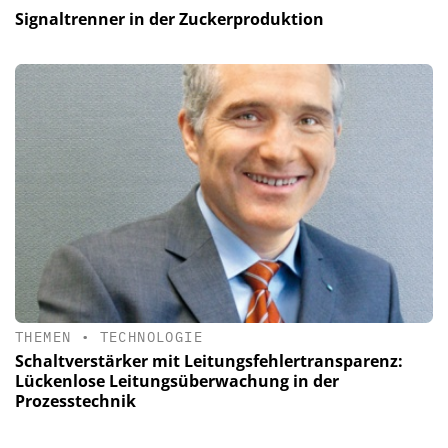
Signaltrenner in der Zuckerproduktion
THEMEN
•
TECHNOLOGIE
Schaltverstärker mit Leitungsfehlertransparenz:
Lückenlose Leitungsüberwachung in der
Prozesstechnik