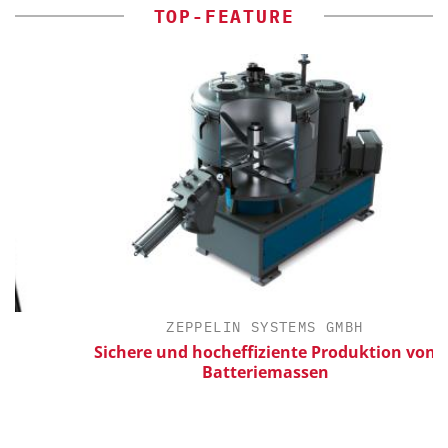
TOP-FEATURE
ZEPPELIN SYSTEMS GMBH
Sichere und hocheffiziente Produktion von
Batteriemassen