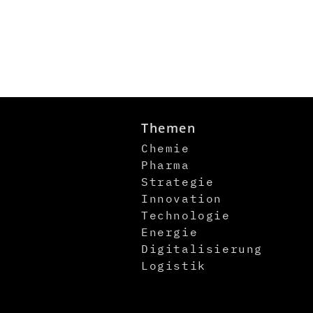
Themen
Chemie
Pharma
Strategie
Innovation
Technologie
Energie
Digitalisierung
Logistik