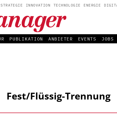
STRATEGIE
INNOVATION
TECHNOLOGIE
ENERGIE
DIGIT
UR
PUBLIKATION
ANBIETER
EVENTS
JOBS
Fest/Flüssig-Trennung