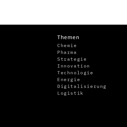
Themen
Chemie
Pharma
Strategie
Innovation
Technologie
Energie
Digitalisierung
Logistik