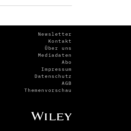
Newsletter
Kontakt
Über uns
Mediadaten
Abo
Impressum
Datenschutz
AGB
Themenvorschau