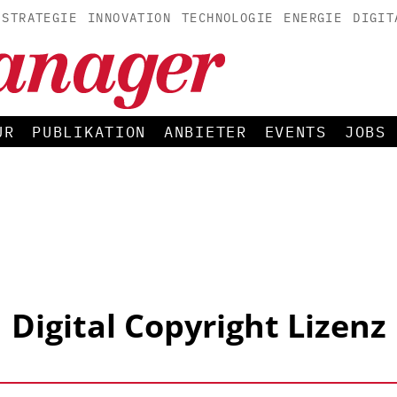
STRATEGIE
INNOVATION
TECHNOLOGIE
ENERGIE
DIGIT
UR
PUBLIKATION
ANBIETER
EVENTS
JOBS
Digital Copyright Lizenz