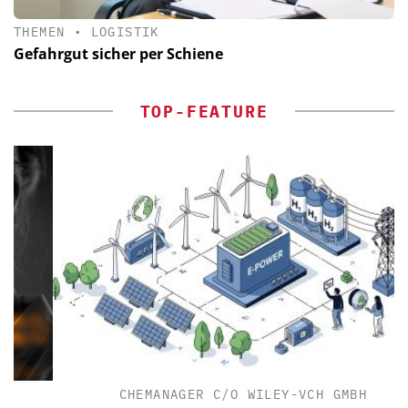
THEMEN
•
LOGISTIK
Gefahrgut sicher per Schiene
TOP-FEATURE
CHEMANAGER C/O WILEY-VCH GMBH