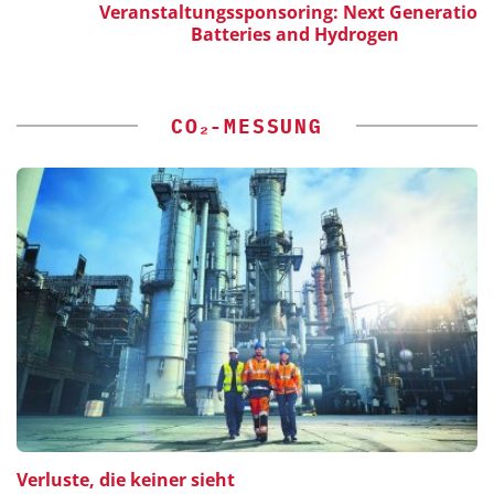
Veranstaltungssponsoring: Next Generation
Batteries and Hydrogen
CO₂-MESSUNG
Verluste, die keiner sieht