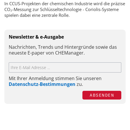
In CCUS-Projekten der chemischen Industrie wird die präzise
CO₂-Messung zur Schlüsseltechnologie - Coriolis-Systeme
spielen dabei eine zentrale Rolle.
Newsletter & e-Ausgabe
Nachrichten, Trends und Hintergründe sowie das
neueste E-paper von CHEManager.
Mit Ihrer Anmeldung stimmen Sie unseren
Datenschutz-Bestimmungen
zu.
ABSENDEN