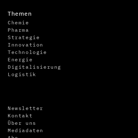
Themen
Chemie
Pharma
Strategie
Innovation
Technologie
Energie
Digitalisierung
Logistik
Newsletter
Kontakt
Über uns
Mediadaten
Abo