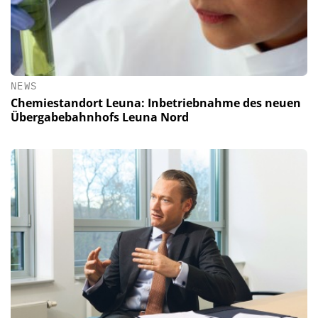
NEWS
Chemiestandort Leuna: Inbetriebnahme des neuen
Übergabebahnhofs Leuna Nord