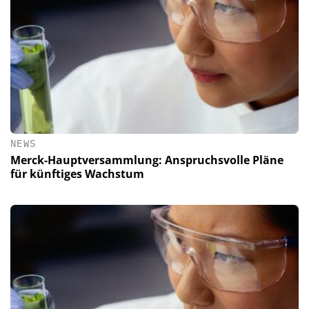
NEWS
Merck-Hauptversammlung: Anspruchsvolle Pläne
für künftiges Wachstum