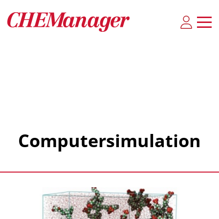
Computersimulation