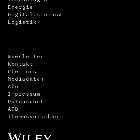
Energie
Digitalisierung
Logistik
Newsletter
Kontakt
Über uns
Mediadaten
Abo
Impressum
Datenschutz
AGB
Themenvorschau