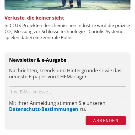
Verluste, die keiner sieht
In CCUS-Projekten der chemischen Industrie wird die präzise
CO₂-Messung zur Schlüsseltechnologie - Coriolis-Systeme
spielen dabei eine zentrale Rolle.
Newsletter & e-Ausgabe
Nachrichten, Trends und Hintergründe sowie das
neueste E-paper von CHEManager.
Mit Ihrer Anmeldung stimmen Sie unseren
Datenschutz-Bestimmungen
zu.
ABSENDEN