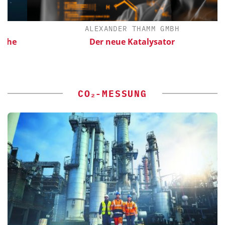
ALEXANDER THAMM GMBH
Der neue Katalysator
CO₂-MESSUNG