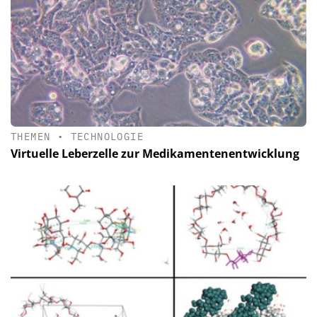
THEMEN
•
TECHNOLOGIE
Virtuelle Leberzelle zur Medikamentenentwicklung