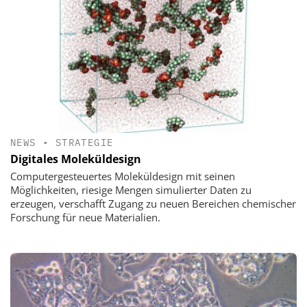
NEWS
•
STRATEGIE
Digitales Moleküldesign
Computergesteuertes Moleküldesign mit seinen
Möglichkeiten, riesige Mengen simulierter Daten zu
erzeugen, verschafft Zugang zu neuen Bereichen chemischer
Forschung für neue Materialien.