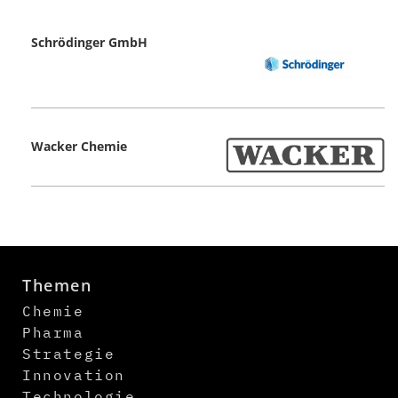
Schrödinger GmbH
Wacker Chemie
Themen
Chemie
Pharma
Strategie
Innovation
Technologie