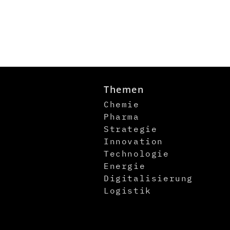
Themen
Chemie
Pharma
Strategie
Innovation
Technologie
Energie
Digitalisierung
Logistik