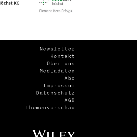
Höchst KG
Newsletter
Kontakt
Über uns
Mediadaten
Abo
Impressum
Datenschutz
AGB
Themenvorschau