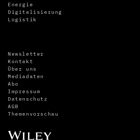
Energie
Digitalisierung
Logistik
Newsletter
Kontakt
Über uns
Mediadaten
Abo
Impressum
Datenschutz
AGB
Themenvorschau