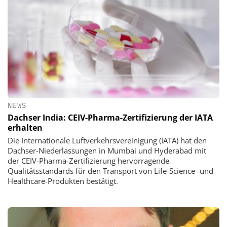
NEWS
Dachser India: CEIV-Pharma-Zertifizierung der IATA
erhalten
Die Internationale Luftverkehrsvereinigung (IATA) hat den
Dachser-Niederlassungen in Mumbai und Hyderabad mit
der CEIV-Pharma-Zertifizierung hervorragende
Qualitätsstandards für den Transport von Life-Science- und
Healthcare-Produkten bestätigt.