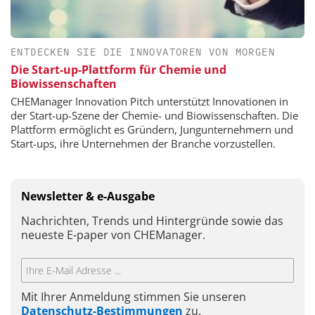
ENTDECKEN SIE DIE INNOVATOREN VON MORGEN
Die Start-up-Plattform für Chemie und
Biowissenschaften
CHEManager Innovation Pitch unterstützt Innovationen in
der Start-up-Szene der Chemie- und Biowissenschaften. Die
Plattform ermöglicht es Gründern, Jungunternehmern und
Start-ups, ihre Unternehmen der Branche vorzustellen.
Newsletter & e-Ausgabe
Nachrichten, Trends und Hintergründe sowie das
neueste E-paper von CHEManager.
Mit Ihrer Anmeldung stimmen Sie unseren
Datenschutz-Bestimmungen
zu.