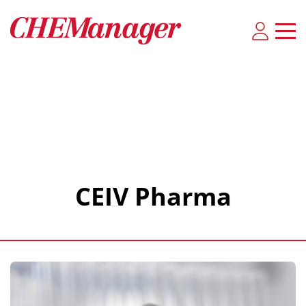
CEIV Pharma