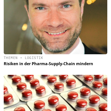
THEMEN
•
LOGISTIK
Risiken in der Pharma-Supply-Chain mindern