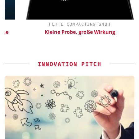
FETTE COMPACTING GMBH
Kleine Probe, große Wirkung
INNOVATION PITCH