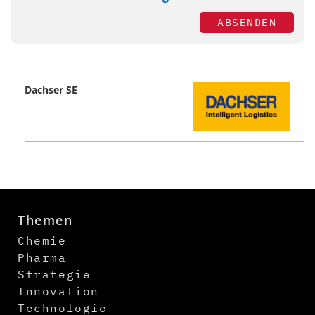
ABSENDEN
Dachser SE
Themen
Chemie
Pharma
Strategie
Innovation
Technologie