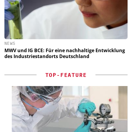
NEWS
MWV und IG BCE: Für eine nachhaltige Entwicklung
des Industriestandorts Deutschland
TOP-FEATURE