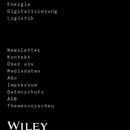
Energie
Digitalisierung
Logistik
Newsletter
Kontakt
Über uns
Mediadaten
Abo
Impressum
Datenschutz
AGB
Themenvorschau