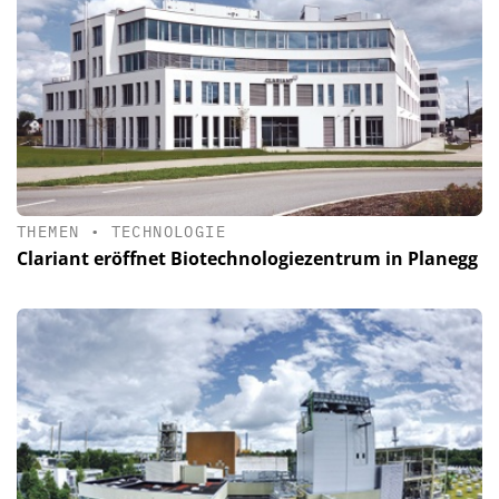
THEMEN
•
TECHNOLOGIE
Clariant eröffnet Biotechnologiezentrum in Planegg