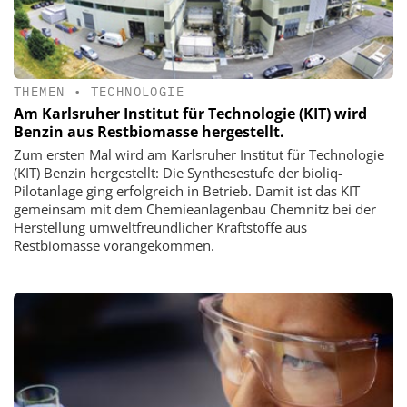
THEMEN
•
TECHNOLOGIE
Am Karlsruher Institut für Technologie (KIT) wird
Benzin aus Restbiomasse hergestellt.
Zum ersten Mal wird am Karlsruher Institut für Technologie
(KIT) Benzin hergestellt: Die Synthesestufe der bioliq-
Pilotanlage ging erfolgreich in Betrieb. Damit ist das KIT
gemeinsam mit dem Chemieanlagenbau Chemnitz bei der
Herstellung umweltfreundlicher Kraftstoffe aus
Restbiomasse vorangekommen.