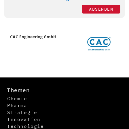
ABSENDEN
CAC Engineering GmbH
Themen
Chemie
Pharma
Strategie
Innovation
Technologie