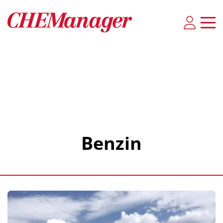
Benzin