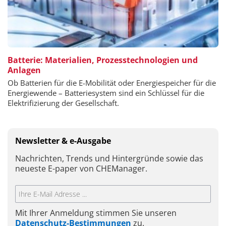
Batterie: Materialien, Prozesstechnologien und
Anlagen
Ob Batterien für die E-Mobilität oder Energiespeicher für die
Energiewende – Batteriesystem sind ein Schlüssel für die
Elektrifizierung der Gesellschaft.
Newsletter & e-Ausgabe
Nachrichten, Trends und Hintergründe sowie das
neueste E-paper von CHEManager.
Mit Ihrer Anmeldung stimmen Sie unseren
Datenschutz-Bestimmungen
zu.