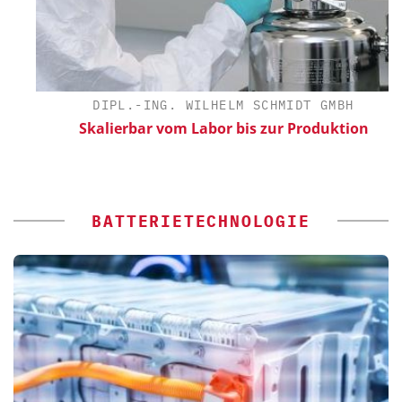
DIPL.-ING. WILHELM SCHMIDT GMBH
Skalierbar vom Labor bis zur Produktion
BATTERIETECHNOLOGIE