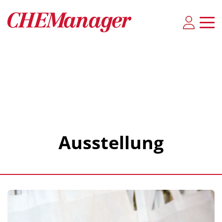
Ausstellung