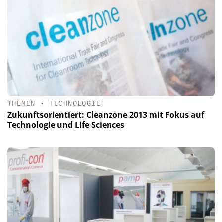
THEMEN
•
TECHNOLOGIE
Zukunftsorientiert: Cleanzone 2013 mit Fokus auf
Technologie und Life Sciences