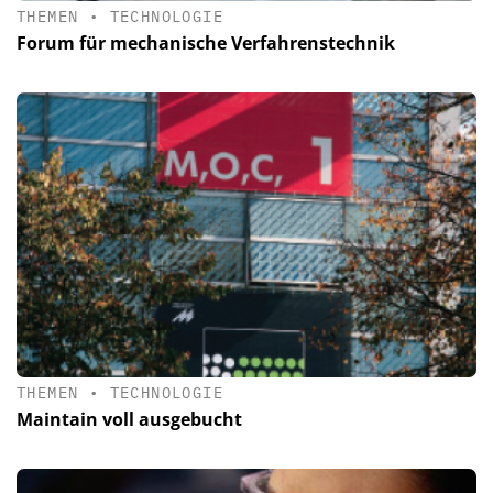
THEMEN
•
TECHNOLOGIE
Forum für mechanische Verfahrenstechnik
THEMEN
•
TECHNOLOGIE
Maintain voll ausgebucht