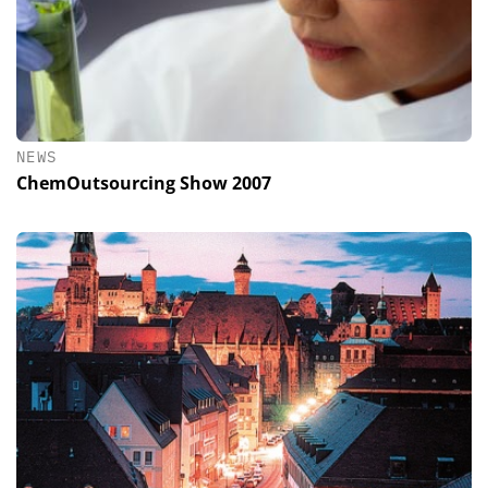
NEWS
ChemOutsourcing Show 2007