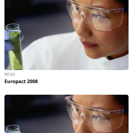
NEWS
Europact 2008