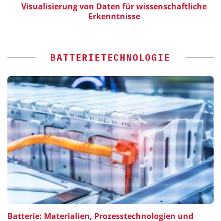
Visualisierung von Daten für wissenschaftliche
Erkenntnisse
BATTERIETECHNOLOGIE
Batterie: Materialien, Prozesstechnologien und