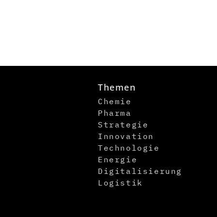
Themen
Chemie
Pharma
Strategie
Innovation
Technologie
Energie
Digitalisierung
Logistik