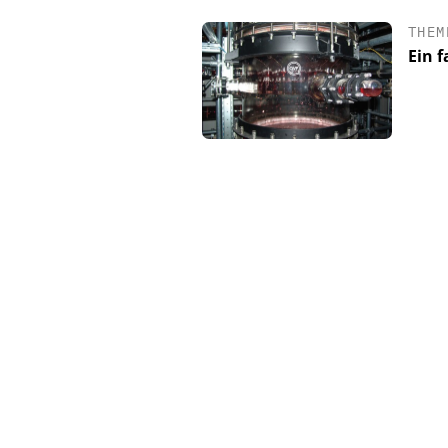
THEM
Ein 