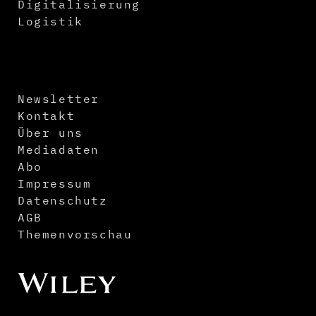
Digitalisierung
Logistik
Newsletter
Kontakt
Über uns
Mediadaten
Abo
Impressum
Datenschutz
AGB
Themenvorschau