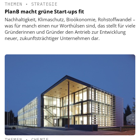
THEMEN
•
STRATEGIE
PlanB macht grüne Start-ups fit
Nachhaltigkeit, Klimaschutz, Bioökonomie, Rohstoffwandel –
was für manch einen nur Worthülsen sind, das stellt für viele
Gründerinnen und Gründer den Antrieb zur Entwicklung
neuer, zukunftsträchtiger Unternehmen dar.
THEMEN
•
CHEMIE