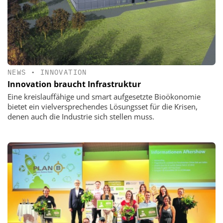
NEWS
•
INNOVATION
Innovation braucht Infrastruktur
Eine kreislauffähige und smart aufgesetzte Bioökonomie
bietet ein vielversprechendes Lösungsset für die Krisen,
denen auch die Industrie sich stellen muss.