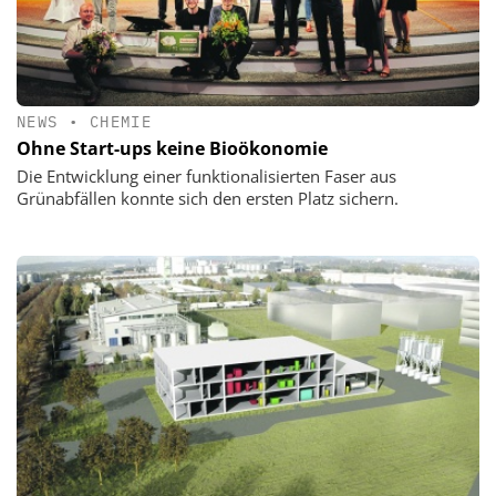
NEWS
•
CHEMIE
Ohne Start-ups keine Bioökonomie
Die Entwicklung einer funktionalisierten Faser aus
Grünabfällen konnte sich den ersten Platz sichern.