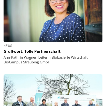
NEWS
Grußwort: Tolle Partnerschaft
Ann-Kathrin Wagner, Leiterin Biobasierte Wirtschaft,
BioCampus Straubing GmbH