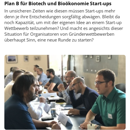
Plan B für Biotech und Bioökonomie Start-ups
In unsicheren Zeiten wie diesen müssen Start-ups mehr
denn je ihre Entscheidungen sorgfältig abwägen. Bleibt da
noch Kapazität, um mit der eigenen Idee an einem Start-up
Wettbewerb teilzunehmen? Und macht es angesichts dieser
Situation für Organisatoren von Gründerwettbewerben
überhaupt Sinn, eine neue Runde zu starten?