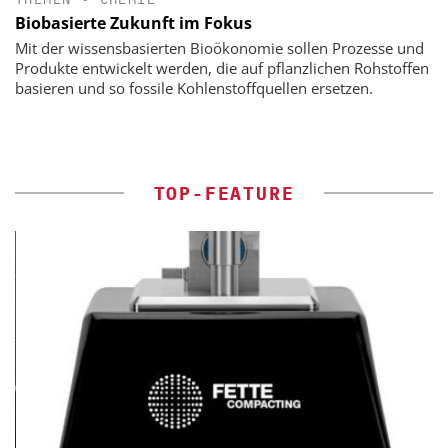
Biobasierte Zukunft im Fokus
Mit der wissensbasierten Bioökonomie sollen Prozesse und
Produkte entwickelt werden, die auf pflanzlichen Rohstoffen
basieren und so fossile Kohlenstoffquellen ersetzen.
TOP-FEATURE