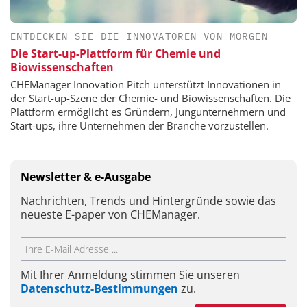
ENTDECKEN SIE DIE INNOVATOREN VON MORGEN
Die Start-up-Plattform für Chemie und
Biowissenschaften
CHEManager Innovation Pitch unterstützt Innovationen in
der Start-up-Szene der Chemie- und Biowissenschaften. Die
Plattform ermöglicht es Gründern, Jungunternehmern und
Start-ups, ihre Unternehmen der Branche vorzustellen.
Newsletter & e-Ausgabe
Nachrichten, Trends und Hintergründe sowie das
neueste E-paper von CHEManager.
Mit Ihrer Anmeldung stimmen Sie unseren
Datenschutz-Bestimmungen
zu.