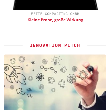
FETTE COMPACTING GMBH
Kleine Probe, große Wirkung
INNOVATION PITCH