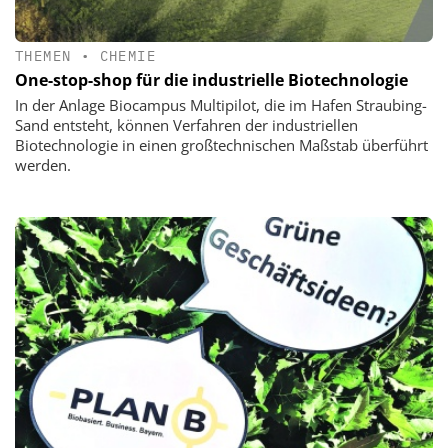
THEMEN
•
CHEMIE
One-stop-shop für die industrielle Biotechnologie
In der Anlage Biocampus Multipilot, die im Hafen Straubing-
Sand entsteht, können Verfahren der industriellen
Biotechnologie in einen großtechnischen Maßstab überführt
werden.