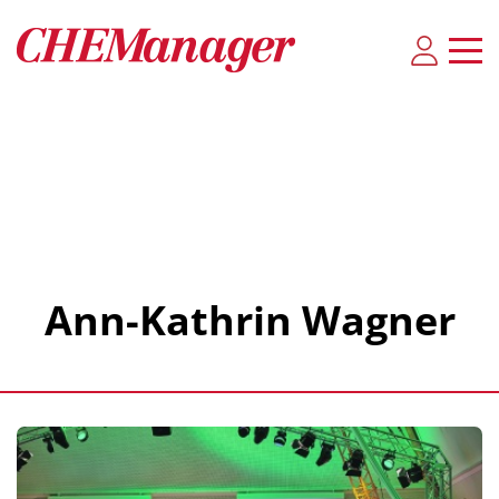
Ann-Kathrin Wagner