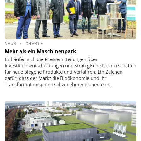
NEWS
•
CHEMIE
Mehr als ein Maschinenpark
Es häufen sich die Pressemitteilungen über
Investitionsentscheidungen und strategische Partnerschaften
für neue biogene Produkte und Verfahren. Ein Zeichen
dafür, dass der Markt die Bioökonomie und ihr
Transformationspotenzial zunehmend anerkennt.