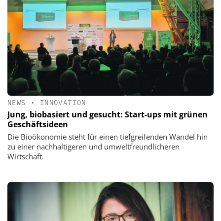
NEWS
•
INNOVATION
Jung, biobasiert und gesucht: Start-ups mit grünen
Geschäftsideen
Die Bioökonomie steht für einen tiefgreifenden Wandel hin
zu einer nachhaltigeren und umweltfreundlicheren
Wirtschaft.