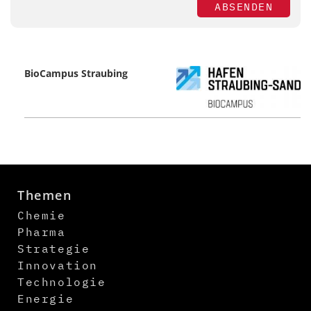
ABSENDEN
BioCampus Straubing
Themen
Chemie
Pharma
Strategie
Innovation
Technologie
Energie