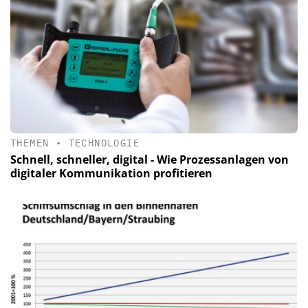
THEMEN
•
TECHNOLOGIE
Schnell, schneller, digital - Wie Prozessanlagen von
digitaler Kommunikation profitieren