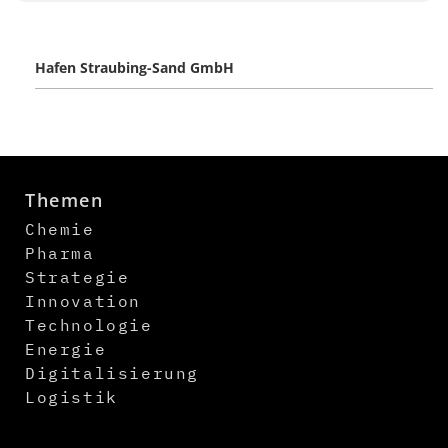
Hafen Straubing-Sand GmbH
Themen
Chemie
Pharma
Strategie
Innovation
Technologie
Energie
Digitalisierung
Logistik