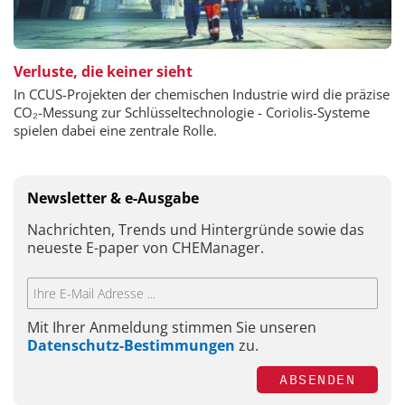
Verluste, die keiner sieht
In CCUS-Projekten der chemischen Industrie wird die präzise
CO₂-Messung zur Schlüsseltechnologie - Coriolis-Systeme
spielen dabei eine zentrale Rolle.
Newsletter & e-Ausgabe
Nachrichten, Trends und Hintergründe sowie das
neueste E-paper von CHEManager.
Mit Ihrer Anmeldung stimmen Sie unseren
Datenschutz-Bestimmungen
zu.
ABSENDEN