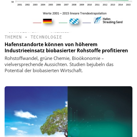
THEMEN
•
TECHNOLOGIE
Hafenstandorte können von höherem
Industrieeinsatz biobasierter Rohstoffe profitieren
Rohstoffwandel, grüne Chemie, Bioökonomie –
vielversprechende Aussichten. Studien bejubeln das
Potential der biobasierten Wirtschaft.