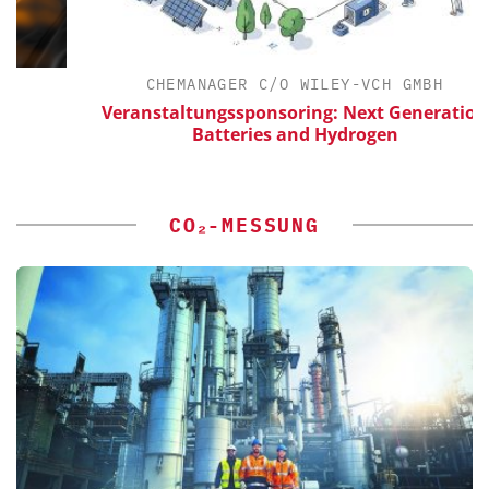
CHEMANAGER C/O WILEY-VCH GMBH
Veranstaltungssponsoring: Next Generation
Batteries and Hydrogen
CO₂-MESSUNG