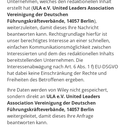
Unternehmen, welches den redaktionellen Inhalt
erstellt hat (
ULA e.V. United Leaders Association
Vereinigung der Deutschen
Führungskräfteverbände, 14057 Berlin
),
weiterzuleiten, damit dieses Ihre Nachricht
beantworten kann. Rechtsgrundlage hierfür ist
unser berechtigtes Interesse an einer schnellen,
einfachen Kommunikationsmöglichkeit zwischen
Interessierten und dem des redaktionellen Inhalts
bereitstellenden Unternehmen. Die
Interessenabwägung nach Art. 6 Abs. 1 f) EU-DSGVO
hat dabei keine Einschränkung der Rechte und
Freiheiten des Betroffenen ergeben.
Ihre Daten werden von Wiley nicht gespeichert,
sondern direkt an
ULA e.V. United Leaders
Association Vereinigung der Deutschen
Führungskräfteverbände, 14057 Berlin
weitergeleitet, damit dieses Ihre Anfrage
beantworten kann.