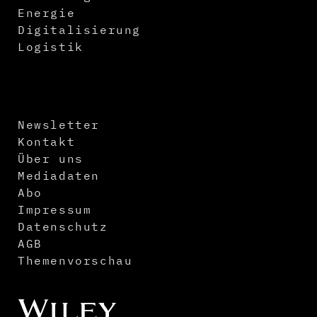
Energie
Digitalisierung
Logistik
Newsletter
Kontakt
Über uns
Mediadaten
Abo
Impressum
Datenschutz
AGB
Themenvorschau