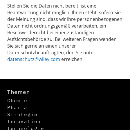
Stellen Sie die Daten nicht bereit, ist eine
Beantwortung nicht möglich. Ihnen steht, sofern Sie
der Meinung sind, dass wir Ihre personenbezogenen
Daten nicht ordnungsgemäß verarbeiten, ein
Beschwerderecht bei einer zuständigen
Aufsichtsbehörde zu. Bei weiteren Fragen wenden
Sie sich gerne an einen unserer
Datenschutzbeauftragten, den Sie unter
datenschutz@wiley.com
erreichen.
Themen
Chemie
Pharma
Strategie
Innovation
Technologie