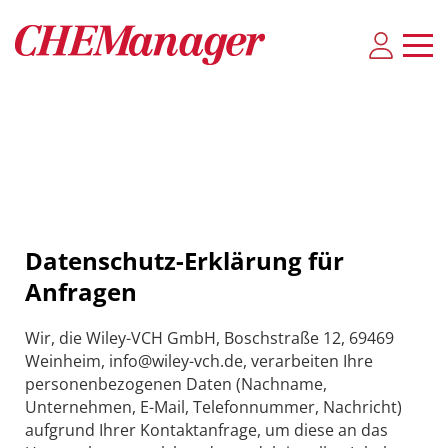
Datenschutz-Erklärung für
Anfragen
Wir, die Wiley-VCH GmbH, Boschstraße 12, 69469
Weinheim, info@wiley-vch.de, verarbeiten Ihre
personenbezogenen Daten (Nachname,
Unternehmen, E-Mail, Telefonnummer, Nachricht)
aufgrund Ihrer Kontaktanfrage, um diese an das