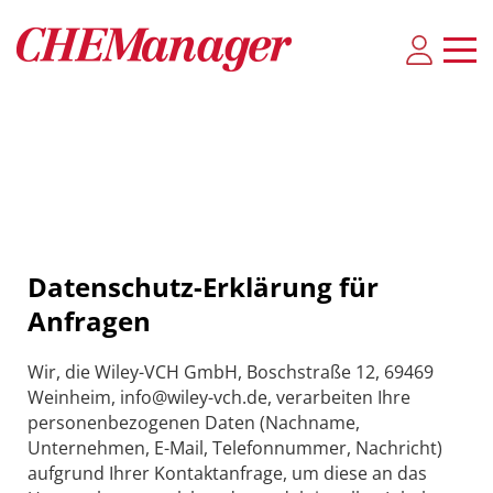
Datenschutz-Erklärung für
Anfragen
Wir, die Wiley-VCH GmbH, Boschstraße 12, 69469
Weinheim, info@wiley-vch.de, verarbeiten Ihre
personenbezogenen Daten (Nachname,
Unternehmen, E-Mail, Telefonnummer, Nachricht)
aufgrund Ihrer Kontaktanfrage, um diese an das