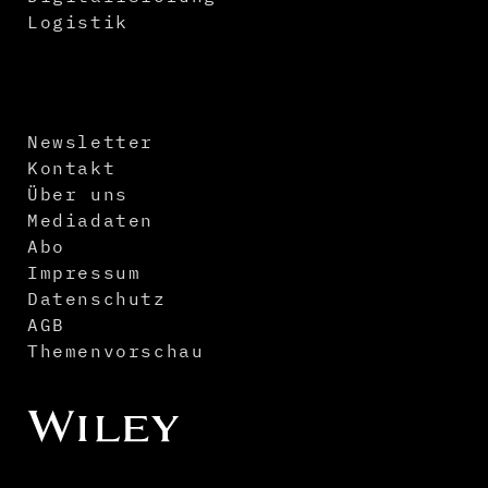
Logistik
Newsletter
Kontakt
Über uns
Mediadaten
Abo
Impressum
Datenschutz
AGB
Themenvorschau