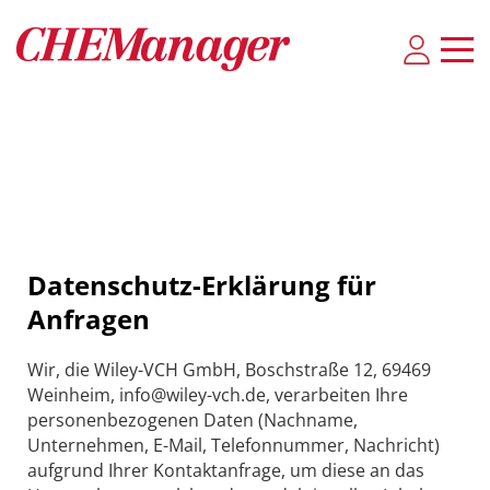
Datenschutz-Erklärung für
Anfragen
Wir, die Wiley-VCH GmbH, Boschstraße 12, 69469
Weinheim, info@wiley-vch.de, verarbeiten Ihre
personenbezogenen Daten (Nachname,
Unternehmen, E-Mail, Telefonnummer, Nachricht)
aufgrund Ihrer Kontaktanfrage, um diese an das