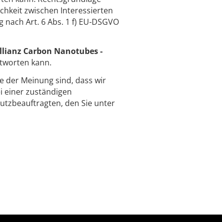
chkeit zwischen Interessierten
 nach Art. 6 Abs. 1 f) EU-DSGVO
llianz Carbon Nanotubes -
ntworten kann.
ie der Meinung sind, dass wir
 einer zuständigen
utzbeauftragten, den Sie unter