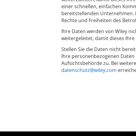
einer schnellen, einfachen Komm
bereitstellenden Unternehmen. D
Rechte und Freiheiten des Betro
Ihre Daten werden von Wiley nic
weitergeleitet, damit dieses Ihr
Stellen Sie die Daten nicht berei
Ihre personenbezogenen Daten n
Aufsichtsbehörde zu. Bei weiter
datenschutz@wiley.com
erreich