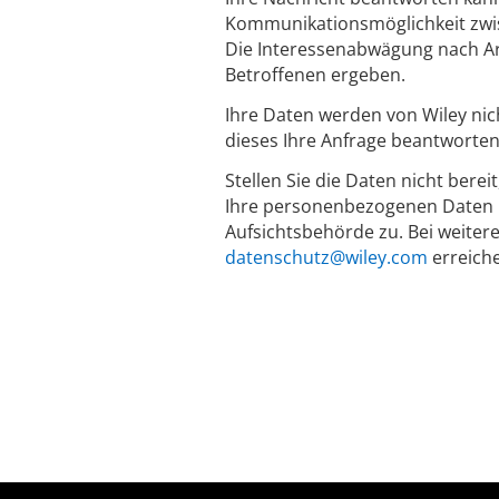
Kommunikationsmöglichkeit zwis
Die Interessenabwägung nach Art
Betroffenen ergeben.
Ihre Daten werden von Wiley nic
dieses Ihre Anfrage beantworten
Stellen Sie die Daten nicht berei
Ihre personenbezogenen Daten n
Aufsichtsbehörde zu. Bei weiter
datenschutz@wiley.com
erreich