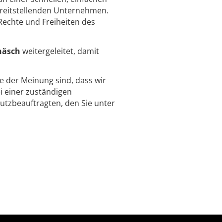
ereitstellenden Unternehmen.
Rechte und Freiheiten des
enäsch
weitergeleitet, damit
ie der Meinung sind, dass wir
 einer zuständigen
utzbeauftragten, den Sie unter