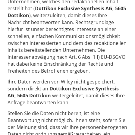
Unternehmen, welches den redaktionellen Inhalt
erstellt hat (
Dottikon Exclusive Synthesis AG, 5605
Dottikon
), weiterzuleiten, damit dieses Ihre
Nachricht beantworten kann. Rechtsgrundlage
hierfür ist unser berechtigtes Interesse an einer
schnellen, einfachen Kommunikationsmöglichkeit
zwischen Interessierten und dem des redaktionellen
Inhalts bereitstellenden Unternehmen. Die
Interessenabwägung nach Art. 6 Abs. 1 f) EU-DSGVO
hat dabei keine Einschränkung der Rechte und
Freiheiten des Betroffenen ergeben.
Ihre Daten werden von Wiley nicht gespeichert,
sondern direkt an
Dottikon Exclusive Synthesis
AG, 5605 Dottikon
weitergeleitet, damit dieses Ihre
Anfrage beantworten kann.
Stellen Sie die Daten nicht bereit, ist eine
Beantwortung nicht möglich. Ihnen steht, sofern Sie
der Meinung sind, dass wir Ihre personenbezogenen
Daten nicht ordnungsgemäß verarbeiten, ein