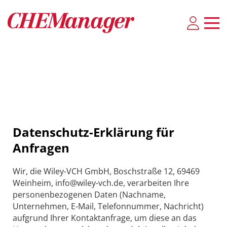
Datenschutz-Erklärung für
Anfragen
Wir, die Wiley-VCH GmbH, Boschstraße 12, 69469
Weinheim, info@wiley-vch.de, verarbeiten Ihre
personenbezogenen Daten (Nachname,
Unternehmen, E-Mail, Telefonnummer, Nachricht)
aufgrund Ihrer Kontaktanfrage, um diese an das