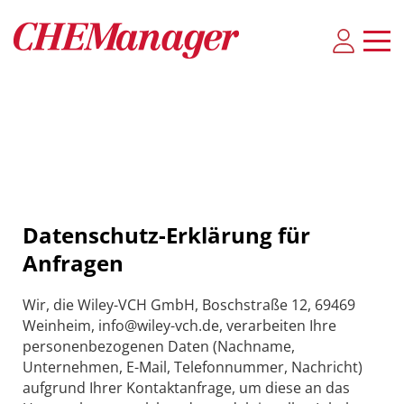
Datenschutz-Erklärung für
Anfragen
Wir, die Wiley-VCH GmbH, Boschstraße 12, 69469
Weinheim, info@wiley-vch.de, verarbeiten Ihre
personenbezogenen Daten (Nachname,
Unternehmen, E-Mail, Telefonnummer, Nachricht)
aufgrund Ihrer Kontaktanfrage, um diese an das