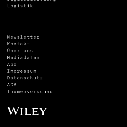
Logistik
Newsletter
Kontakt
Über uns
Mediadaten
Abo
Impressum
Datenschutz
AGB
Themenvorschau