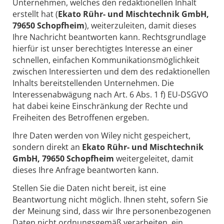
Unternehmen, welches den redaktionellen Inhalt
erstellt hat (
Ekato Rühr- und Mischtechnik GmbH,
79650 Schopfheim
), weiterzuleiten, damit dieses
Ihre Nachricht beantworten kann. Rechtsgrundlage
hierfür ist unser berechtigtes Interesse an einer
schnellen, einfachen Kommunikationsmöglichkeit
zwischen Interessierten und dem des redaktionellen
Inhalts bereitstellenden Unternehmen. Die
Interessenabwägung nach Art. 6 Abs. 1 f) EU-DSGVO
hat dabei keine Einschränkung der Rechte und
Freiheiten des Betroffenen ergeben.
Ihre Daten werden von Wiley nicht gespeichert,
sondern direkt an
Ekato Rühr- und Mischtechnik
GmbH, 79650 Schopfheim
weitergeleitet, damit
dieses Ihre Anfrage beantworten kann.
Stellen Sie die Daten nicht bereit, ist eine
Beantwortung nicht möglich. Ihnen steht, sofern Sie
der Meinung sind, dass wir Ihre personenbezogenen
Daten nicht ordnungsgemäß verarbeiten, ein