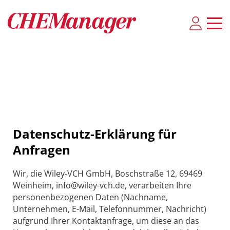
Datenschutz-Erklärung für
Anfragen
Wir, die Wiley-VCH GmbH, Boschstraße 12, 69469
Weinheim, info@wiley-vch.de, verarbeiten Ihre
personenbezogenen Daten (Nachname,
Unternehmen, E-Mail, Telefonnummer, Nachricht)
aufgrund Ihrer Kontaktanfrage, um diese an das