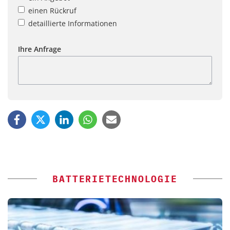
einen Rückruf
detaillierte Informationen
Ihre Anfrage
BATTERIETECHNOLOGIE