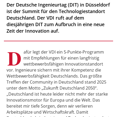
Der Deutsche Ingenieurtag (DIT) in Düsseldorf
ist der Summit für den Technologiestandort
Deutschland. Der VDI ruft auf dem
diesjährigen DIT zum Aufbruch in eine neue
Zeit der Innovation auf.
D
afür legt der VDI ein 5-Punkte-Programm
mit Empfehlungen für einen langfristig
wettbewerbsfähigen Innovationstandort
vor. Ingenieure sichern mit ihrer Kompetenz die
Wettbewerbsfähigkeit Deutschlands. Das größte
Treffen der Community in Deutschland stand 2025
unter dem Motto „Zukunft Deutschland 2050“.
„Deutschland ist heute leider nicht mehr der starke
Innovationsmotor für Europa und die Welt. Das
bereitet mir tiefe Sorgen, denn wir verlieren
Arbeitsplätze und Wirtschaftskraft. Damit