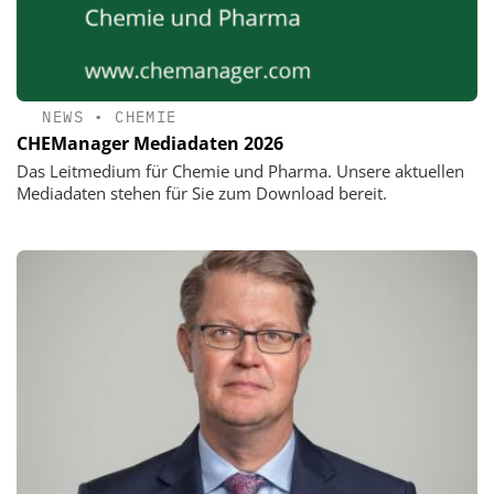
NEWS
•
CHEMIE
CHEManager Mediadaten 2026
Das Leitmedium für Chemie und Pharma. Unsere aktuellen
Mediadaten stehen für Sie zum Download bereit.