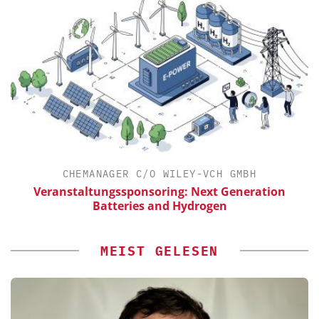
CHEMANAGER C/O WILEY-VCH GMBH
Veranstaltungssponsoring: Next Generation
Batteries and Hydrogen
MEIST GELESEN