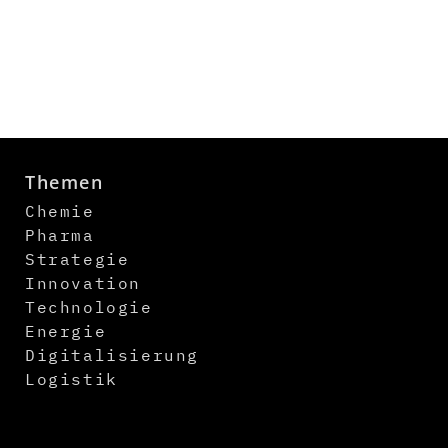
Themen
Chemie
Pharma
Strategie
Innovation
Technologie
Energie
Digitalisierung
Logistik