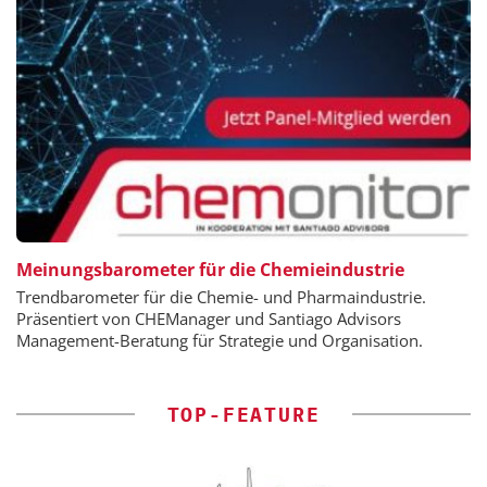
Meinungsbarometer für die Chemieindustrie
Trendbarometer für die Chemie- und Pharmaindustrie.
Präsentiert von CHEManager und Santiago Advisors
Management-Beratung für Strategie und Organisation.
TOP-FEATURE