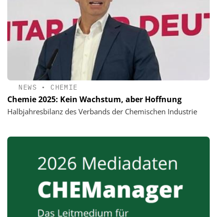
NEWS
•
CHEMIE
Chemie 2025: Kein Wachstum, aber Hoffnung
Halbjahresbilanz des Verbands der Chemischen Industrie