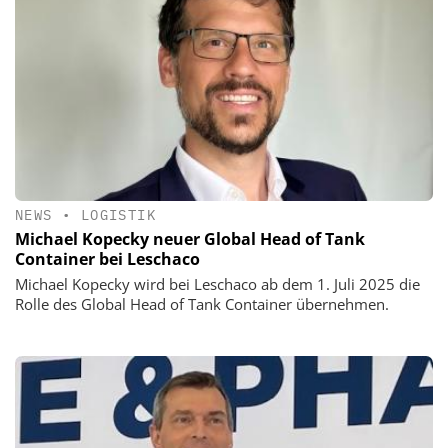
NEWS
•
LOGISTIK
Michael Kopecky neuer Global Head of Tank
Container bei Leschaco
Michael Kopecky wird bei Leschaco ab dem 1. Juli 2025 die
Rolle des Global Head of Tank Container übernehmen.