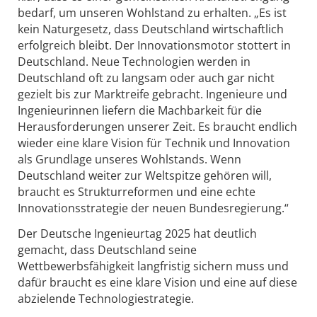
bedarf, um unseren Wohlstand zu erhalten. „Es ist
kein Naturgesetz, dass Deutschland wirtschaftlich
erfolgreich bleibt. Der Innovationsmotor stottert in
Deutschland. Neue Technologien werden in
Deutschland oft zu langsam oder auch gar nicht
gezielt bis zur Marktreife gebracht. Ingenieure und
Ingenieurinnen liefern die Machbarkeit für die
Herausforderungen unserer Zeit. Es braucht endlich
wieder eine klare Vision für Technik und Innovation
als Grundlage unseres Wohlstands. Wenn
Deutschland weiter zur Weltspitze gehören will,
braucht es Strukturreformen und eine echte
Innovationsstrategie der neuen Bundesregierung.“
Der Deutsche Ingenieurtag 2025 hat deutlich
gemacht, dass Deutschland seine
Wettbewerbsfähigkeit langfristig sichern muss und
dafür braucht es eine klare Vision und eine auf diese
abzielende Technologiestrategie.