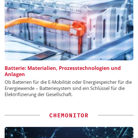
Batterie: Materialien, Prozesstechnologien und
Anlagen
Ob Batterien für die E-Mobilität oder Energiespeicher für die
Energiewende – Batteriesystem sind ein Schlüssel für die
Elektrifizierung der Gesellschaft.
CHEMONITOR