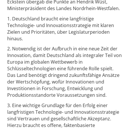
Eckstein übergab die Punkte an Hendrik Wüst,
Ministerpräsident des Landes Nordrhein-Westfalen.
1. Deutschland braucht eine langfristige
Technologie- und Innovationsstrategie mit klaren
Zielen und Prioritäten, über Legislaturperioden
hinaus.
2. Notwendig ist der Aufbruch in eine neue Zeit der
Innovation, damit Deutschland als integraler Teil von
Europa im globalen Wettbewerb in
Schlüsseltechnologien eine führende Rolle spielt.
Das Land benötigt dringend zukunftsfähige Ansätze
der Wertschöpfung, wofür Innovationen und
Investitionen in Forschung, Entwicklung und
Produktionsstandorte Voraussetzungen sind.
3. Eine wichtige Grundlage für den Erfolg einer
langfristigen Technologie- und Innovationsstrategie
sind Vertrauen und gesellschaftliche Akzeptanz.
Hierzu braucht es offene, faktenbasierte