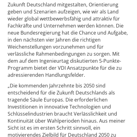
Zukunft Deutschland mitgestalten, Orientierung
geben und Szenarien aufzeigen, wie wir als Land
wieder global wettbewerbsfähig und attraktiv für
Fachkräfte und Unternehmen werden können. Die
neue Bundesregierung hat die Chance und Aufgabe,
in den nächsten vier Jahren die richtigen
Weichenstellungen vorzunehmen und für
verlässliche Rahmenbedingungen zu sorgen. Mit
dem auf dem Ingenieurtag diskutierten 5-Punkte-
Programm bietet der VDI Ansatzpunkte für die zu
adressierenden Handlungsfelder.
„Die kommenden Jahrzehnte bis 2050 sind
entscheidend für die Zukunft Deutschlands als
tragende Säule Europas. Die erforderlichen
Investitionen in innovative Technologien und
Schlüsselindustrien braucht Verlässlichkeit und
Kontinuität über Wahlperioden hinaus. Aus meiner
Sicht ist es im ersten Schritt sinnvoll, ein
motivierendes Zielbild für Deutschland 2050 zu