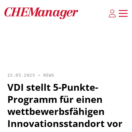
15.05.2025 •
NEWS
VDI stellt 5-Punkte-
Programm für einen
wettbewerbsfähigen
Innovationsstandort vor