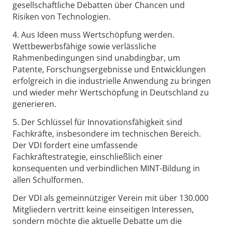
gesellschaftliche Debatten über Chancen und
Risiken von Technologien.
4. Aus Ideen muss Wertschöpfung werden.
Wettbewerbsfähige sowie verlässliche
Rahmenbedingungen sind unabdingbar, um
Patente, Forschungsergebnisse und Entwicklungen
erfolgreich in die industrielle Anwendung zu bringen
und wieder mehr Wertschöpfung in Deutschland zu
generieren.
5. Der Schlüssel für Innovationsfähigkeit sind
Fachkräfte, insbesondere im technischen Bereich.
Der VDI fordert eine umfassende
Fachkräftestrategie, einschließlich einer
konsequenten und verbindlichen MINT-Bildung in
allen Schulformen.
Der VDI als gemeinnütziger Verein mit über 130.000
Mitgliedern vertritt keine einseitigen Interessen,
sondern möchte die aktuelle Debatte um die