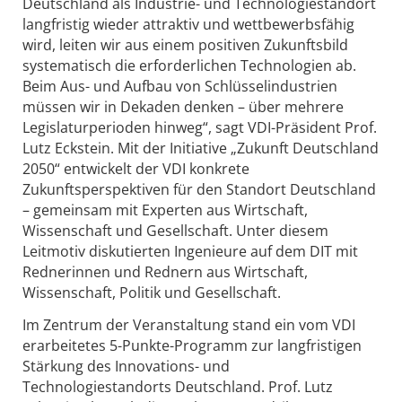
Deutschland als Industrie- und Technologiestandort
langfristig wieder attraktiv und wettbewerbsfähig
wird, leiten wir aus einem positiven Zukunftsbild
systematisch die erforderlichen Technologien ab.
Beim Aus- und Aufbau von Schlüsselindustrien
müssen wir in Dekaden denken – über mehrere
Legislaturperioden hinweg“, sagt VDI-Präsident Prof.
Lutz Eckstein. Mit der Initiative „Zukunft Deutschland
2050“ entwickelt der VDI konkrete
Zukunftsperspektiven für den Standort Deutschland
– gemeinsam mit Experten aus Wirtschaft,
Wissenschaft und Gesellschaft. Unter diesem
Leitmotiv diskutierten Ingenieure auf dem DIT mit
Rednerinnen und Rednern aus Wirtschaft,
Wissenschaft, Politik und Gesellschaft.
Im Zentrum der Veranstaltung stand ein vom VDI
erarbeitetes 5-Punkte-Programm zur langfristigen
Stärkung des Innovations- und
Technologiestandorts Deutschland. Prof. Lutz