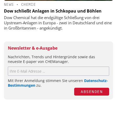
NEWS
•
CHEMIE
Dow schließt Anlagen in Schkopau und Böhlen
Dow Chemical hat die endgültige Schließung von drei
Upstream-Anlagen in Europa - zwei in Deutschland und eine
in Großbritannien - angekündigt.
Newsletter & e-Ausgabe
Nachrichten, Trends und Hintergründe sowie das
neueste E-paper von CHEManager.
Mit Ihrer Anmeldung stimmen Sie unseren
Datenschutz-
Bestimmungen
zu.
ABSENDEN