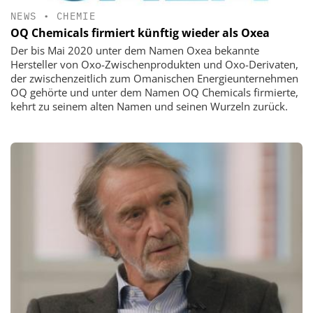
NEWS
•
CHEMIE
OQ Chemicals firmiert künftig wieder als Oxea
Der bis Mai 2020 unter dem Namen Oxea bekannte
Hersteller von Oxo-Zwischenprodukten und Oxo-Derivaten,
der zwischenzeitlich zum Omanischen Energieunternehmen
OQ gehörte und unter dem Namen OQ Chemicals firmierte,
kehrt zu seinem alten Namen und seinen Wurzeln zurück.