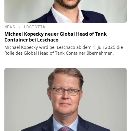
NEWS
•
LOGISTIK
Michael Kopecky neuer Global Head of Tank
Container bei Leschaco
Michael Kopecky wird bei Leschaco ab dem 1. Juli 2025 die
Rolle des Global Head of Tank Container übernehmen.