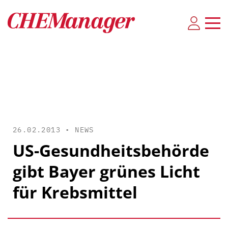
26.02.2013 •
NEWS
US-Gesundheitsbehörde
gibt Bayer grünes Licht
für Krebsmittel