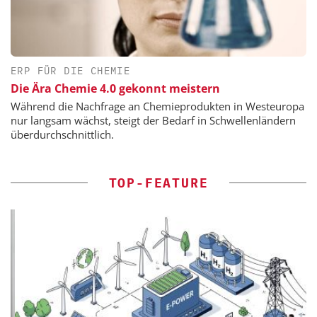
ERP FÜR DIE CHEMIE
Die Ära Chemie 4.0 gekonnt meistern
Während die Nachfrage an Chemieprodukten in Westeuropa
nur langsam wächst, steigt der Bedarf in Schwellenländern
überdurchschnittlich.
TOP-FEATURE