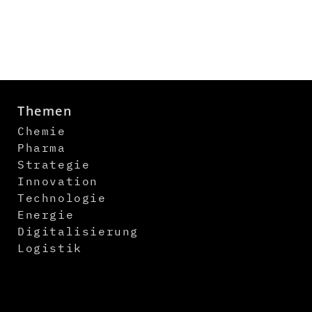
Themen
Chemie
Pharma
Strategie
Innovation
Technologie
Energie
Digitalisierung
Logistik