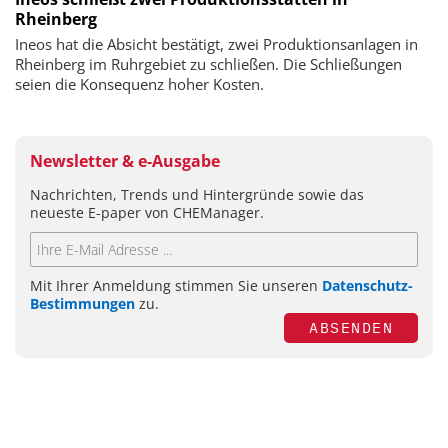
Rheinberg
Ineos hat die Absicht bestätigt, zwei Produktionsanlagen in
Rheinberg im Ruhrgebiet zu schließen. Die Schließungen
seien die Konsequenz hoher Kosten.
Newsletter & e-Ausgabe
Nachrichten, Trends und Hintergründe sowie das
neueste E-paper von CHEManager.
Mit Ihrer Anmeldung stimmen Sie unseren
Datenschutz-
Bestimmungen
zu.
ABSENDEN