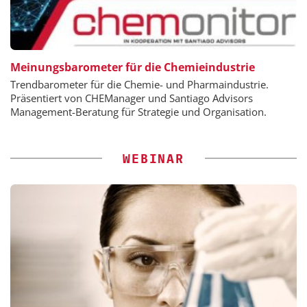
Meinungsbarometer für die Chemieindustrie
Trendbarometer für die Chemie- und Pharmaindustrie.
Präsentiert von CHEManager und Santiago Advisors
Management-Beratung für Strategie und Organisation.
WEBINAR