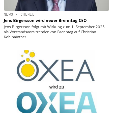
NEWS
•
CHEMIE
Jens Birgersson wird neuer Brenntag-CEO
Jens Birgersson folgt mit Wirkung zum 1. September 2025
als Vorstandsvorsitzender von Brenntag auf Christian
Kohlpaintner.