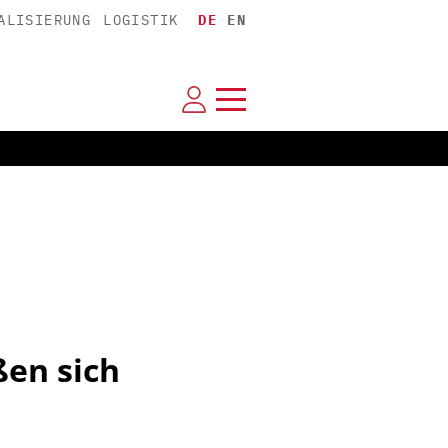
ALISIERUNG
LOGISTIK
DE
EN
ßen sich