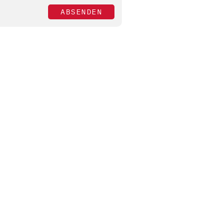
ABSENDEN