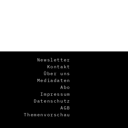
Newsletter
Kontakt
Über uns
Mediadaten
Abo
Impressum
Datenschutz
AGB
Themenvorschau