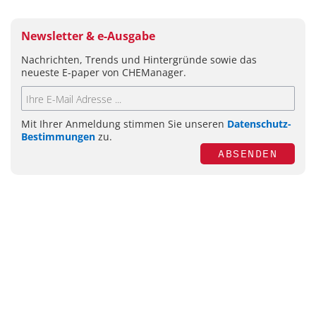
Newsletter & e-Ausgabe
Nachrichten, Trends und Hintergründe sowie das
neueste E-paper von CHEManager.
Mit Ihrer Anmeldung stimmen Sie unseren
Datenschutz-
Bestimmungen
zu.
ABSENDEN