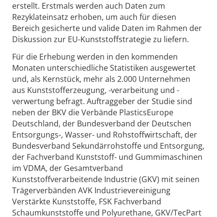
erstellt. Erstmals werden auch Daten zum
Rezyklateinsatz erhoben, um auch für diesen
Bereich gesicherte und valide Daten im Rahmen der
Diskussion zur EU-Kunststoffstrategie zu liefern.
Für die Erhebung werden in den kommenden
Monaten unterschiedliche Statistiken ausgewertet
und, als Kernstück, mehr als 2.000 Unternehmen
aus Kunststofferzeugung, -verarbeitung und -
verwertung befragt. Auftraggeber der Studie sind
neben der BKV die Verbände PlasticsEurope
Deutschland, der Bundesverband der Deutschen
Entsorgungs-, Wasser- und Rohstoffwirtschaft, der
Bundesverband Sekundärrohstoffe und Entsorgung,
der Fachverband Kunststoff- und Gummimaschinen
im VDMA, der Gesamtverband
Kunststoffverarbeitende Industrie (GKV) mit seinen
Trägerverbänden AVK Industrievereinigung
Verstärkte Kunststoffe, FSK Fachverband
Schaumkunststoffe und Polyurethane, GKV/TecPart