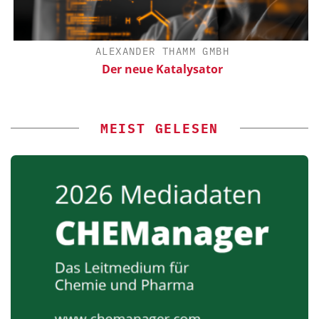
ALEXANDER THAMM GMBH
Der neue Katalysator
MEIST GELESEN