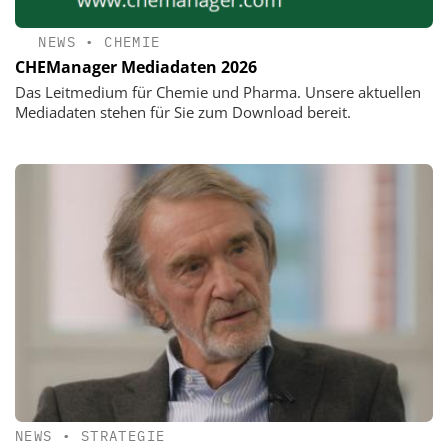
NEWS
•
CHEMIE
CHEManager Mediadaten 2026
Das Leitmedium für Chemie und Pharma. Unsere aktuellen
Mediadaten stehen für Sie zum Download bereit.
NEWS
•
STRATEGIE