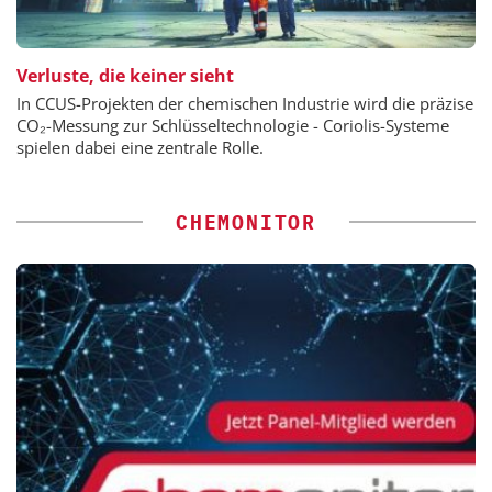
Verluste, die keiner sieht
In CCUS-Projekten der chemischen Industrie wird die präzise
CO₂-Messung zur Schlüsseltechnologie - Coriolis-Systeme
spielen dabei eine zentrale Rolle.
CHEMONITOR