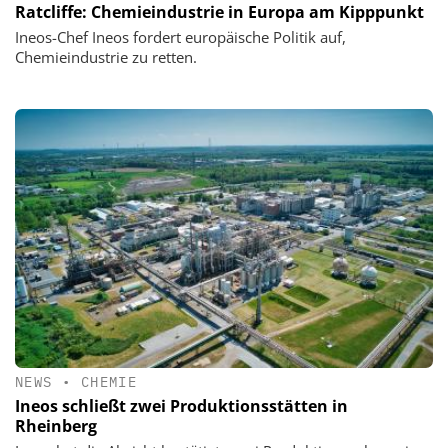
Ratcliffe: Chemieindustrie in Europa am Kipppunkt
Ineos-Chef Ineos fordert europäische Politik auf,
Chemieindustrie zu retten.
NEWS
•
CHEMIE
Ineos schließt zwei Produktionsstätten in
Rheinberg