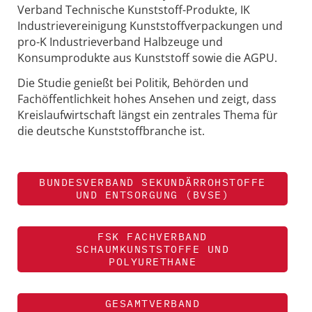
Verband Technische Kunststoff-Produkte, IK
Industrievereinigung Kunststoffverpackungen und
pro-K Industrieverband Halbzeuge und
Konsumprodukte aus Kunststoff sowie die AGPU.
Die Studie genießt bei Politik, Behörden und
Fachöffentlichkeit hohes Ansehen und zeigt, dass
Kreislaufwirtschaft längst ein zentrales Thema für
die deutsche Kunststoffbranche ist.
BUNDESVERBAND SEKUNDÄRROHSTOFFE
UND ENTSORGUNG (BVSE)
FSK FACHVERBAND
SCHAUMKUNSTSTOFFE UND
POLYURETHANE
GESAMTVERBAND