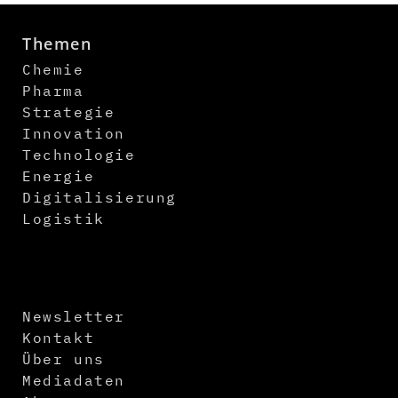
Themen
Chemie
Pharma
Strategie
Innovation
Technologie
Energie
Digitalisierung
Logistik
Newsletter
Kontakt
Über uns
Mediadaten