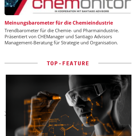
Meinungsbarometer für die Chemieindustrie
Trendbarometer für die Chemie- und Pharmaindustrie.
Präsentiert von CHEManager und Santiago Advisors
Management-Beratung für Strategie und Organisation.
TOP-FEATURE