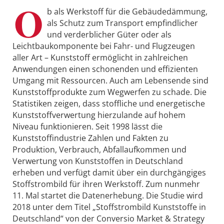
O
b als Werkstoff für die Gebäudedämmung,
als Schutz zum Transport empfindlicher
und verderblicher Güter oder als
Leichtbaukomponente bei Fahr- und Flugzeugen
aller Art – Kunststoff ermöglicht in zahlreichen
Anwendungen einen schonenden und effizienten
Umgang mit Ressourcen. Auch am Lebensende sind
Kunststoffprodukte zum Wegwerfen zu schade. Die
Statistiken zeigen, dass stoffliche und energetische
Kunststoffverwertung hierzulande auf hohem
Niveau funktionieren. Seit 1998 lässt die
Kunststoffindustrie Zahlen und Fakten zu
Produktion, Verbrauch, Abfallaufkommen und
Verwertung von Kunststoffen in Deutschland
erheben und verfügt damit über ein durchgängiges
Stoffstrombild für ihren Werkstoff. Zum nunmehr
11. Mal startet die Datenerhebung. Die Studie wird
2018 unter dem Titel „Stoffstrombild Kunststoffe in
Deutschland“ von der Conversio Market & Strategy