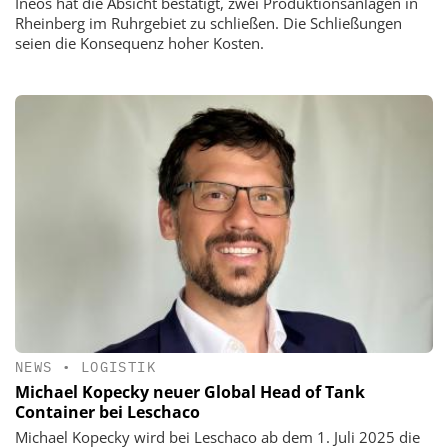
Ineos hat die Absicht bestätigt, zwei Produktionsanlagen in
Rheinberg im Ruhrgebiet zu schließen. Die Schließungen
seien die Konsequenz hoher Kosten.
NEWS
•
LOGISTIK
Michael Kopecky neuer Global Head of Tank
Container bei Leschaco
Michael Kopecky wird bei Leschaco ab dem 1. Juli 2025 die