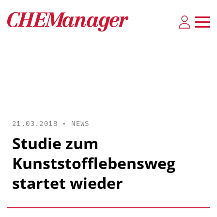
21.03.2018 •
NEWS
Studie zum
Kunststofflebensweg
startet wieder