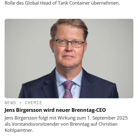
Rolle des Global Head of Tank Container übernehmen.
NEWS
•
CHEMIE
Jens Birgersson wird neuer Brenntag-CEO
Jens Birgersson folgt mit Wirkung zum 1. September 2025
als Vorstandsvorsitzender von Brenntag auf Christian
Kohlpaintner.