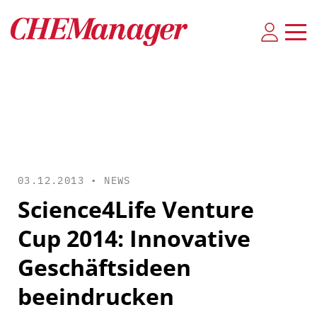
03.12.2013 •
NEWS
Science4Life Venture
Cup 2014: Innovative
Geschäftsideen
beeindrucken