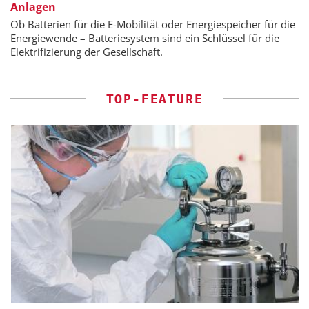
Anlagen
Ob Batterien für die E-Mobilität oder Energiespeicher für die
Energiewende – Batteriesystem sind ein Schlüssel für die
Elektrifizierung der Gesellschaft.
TOP-FEATURE