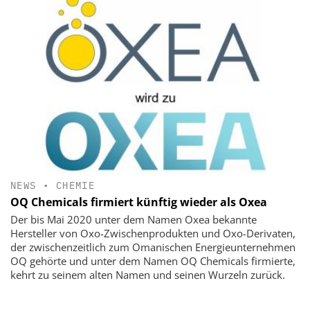
NEWS
•
CHEMIE
OQ Chemicals firmiert künftig wieder als Oxea
Der bis Mai 2020 unter dem Namen Oxea bekannte
Hersteller von Oxo-Zwischenprodukten und Oxo-Derivaten,
der zwischenzeitlich zum Omanischen Energieunternehmen
OQ gehörte und unter dem Namen OQ Chemicals firmierte,
kehrt zu seinem alten Namen und seinen Wurzeln zurück.