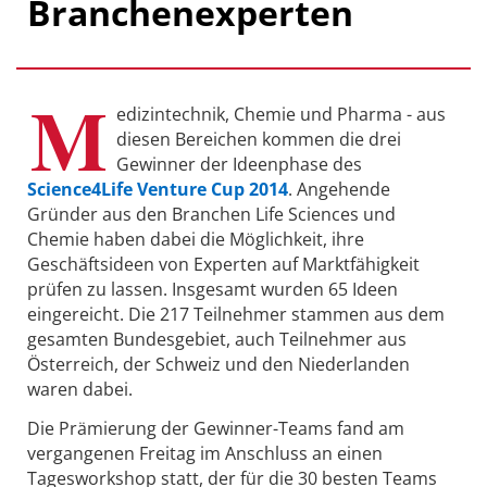
Branchenexperten
M
edizintechnik, Chemie und Pharma - aus
diesen Bereichen kommen die drei
Gewinner der Ideenphase des
Science4Life Venture Cup 2014
. Angehende
Gründer aus den Branchen Life Sciences und
Chemie haben dabei die Möglichkeit, ihre
Geschäftsideen von Experten auf Marktfähigkeit
prüfen zu lassen. Insgesamt wurden 65 Ideen
eingereicht. Die 217 Teilnehmer stammen aus dem
gesamten Bundesgebiet, auch Teilnehmer aus
Österreich, der Schweiz und den Niederlanden
waren dabei.
Die Prämierung der Gewinner-Teams fand am
vergangenen Freitag im Anschluss an einen
Tagesworkshop statt, der für die 30 besten Teams