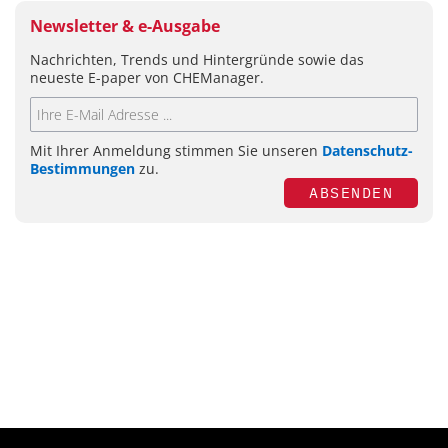
Newsletter & e-Ausgabe
Nachrichten, Trends und Hintergründe sowie das
neueste E-paper von CHEManager.
Mit Ihrer Anmeldung stimmen Sie unseren
Datenschutz-
Bestimmungen
zu.
ABSENDEN