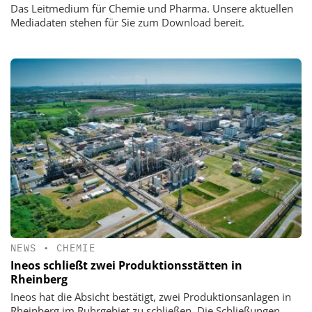
Das Leitmedium für Chemie und Pharma. Unsere aktuellen
Mediadaten stehen für Sie zum Download bereit.
NEWS
•
CHEMIE
Ineos schließt zwei Produktionsstätten in
Rheinberg
Ineos hat die Absicht bestätigt, zwei Produktionsanlagen in
Rheinberg im Ruhrgebiet zu schließen. Die Schließungen