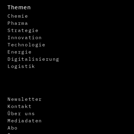
Themen
Chemie
Pharma
Strategie
Innovation
Technologie
Energie
Digitalisierung
Logistik
Newsletter
Kontakt
Über uns
Mediadaten
Abo