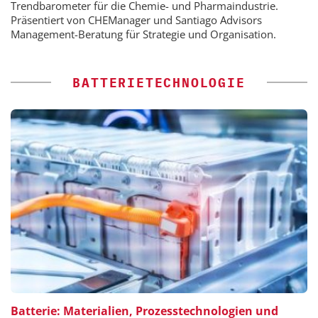
Trendbarometer für die Chemie- und Pharmaindustrie.
Präsentiert von CHEManager und Santiago Advisors
Management-Beratung für Strategie und Organisation.
BATTERIETECHNOLOGIE
Batterie: Materialien, Prozesstechnologien und