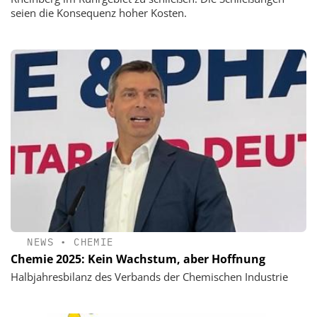
seien die Konsequenz hoher Kosten.
NEWS
•
CHEMIE
Chemie 2025: Kein Wachstum, aber Hoffnung
Halbjahresbilanz des Verbands der Chemischen Industrie