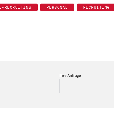
E-RECRUITING
PERSONAL
RECRUITING
Ihre Anfrage