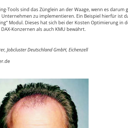
ing-Tools sind das Zünglein an der Waage, wenn es darum g
 Unternehmen zu implementieren. Ein Beispiel hierfür ist d
ing“ Modul. Dieses hat sich bei der Kosten Optimierung in d
i DAX-Konzernen als auch KMU bewährt.
r, Jobcluster Deutschland GmbH, Eichenzell
er.de