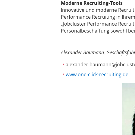
Moderne Recruiting-Tools
Innovative und moderne Recruit­
Performance Recruiting in Ihrem
„Jobcluster Performance Recruit­
Personalbeschaffung sowohl be
Alexander Baumann, Geschäftsführe
alexander.baumann@jobclust
www.one-click-recruiting.de