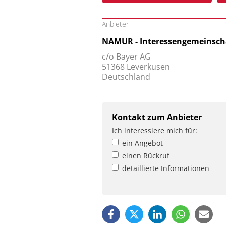
Anbieter
NAMUR - Interessengemeinschaf
c/o Bayer AG
51368 Leverkusen
Deutschland
Kontakt zum Anbieter
Ich interessiere mich für:
ein Angebot
einen Rückruf
detaillierte Informationen