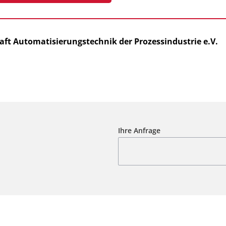
t Automatisierungstechnik der Prozessindustrie e.V.
Ihre Anfrage