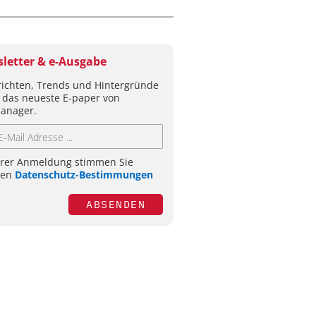
letter & e-Ausgabe
ichten, Trends und Hintergründe
 das neueste E-paper von
anager.
hrer Anmeldung stimmen Sie
ren
Datenschutz-Bestimmungen
ABSENDEN