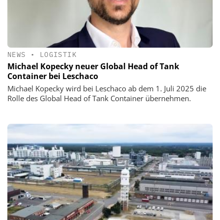
NEWS
•
LOGISTIK
Michael Kopecky neuer Global Head of Tank
Container bei Leschaco
Michael Kopecky wird bei Leschaco ab dem 1. Juli 2025 die
Rolle des Global Head of Tank Container übernehmen.