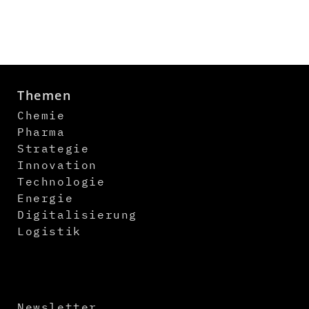
Themen
Chemie
Pharma
Strategie
Innovation
Technologie
Energie
Digitalisierung
Logistik
Newsletter