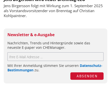
Jens Birgersson folgt mit Wirkung zum 1. September 2025
als Vorstandsvorsitzender von Brenntag auf Christian
Kohlpaintner.
Newsletter & e-Ausgabe
Nachrichten, Trends und Hintergründe sowie das
neueste E-paper von CHEManager.
Mit Ihrer Anmeldung stimmen Sie unseren
Datenschutz-
Bestimmungen
zu.
ABSENDEN