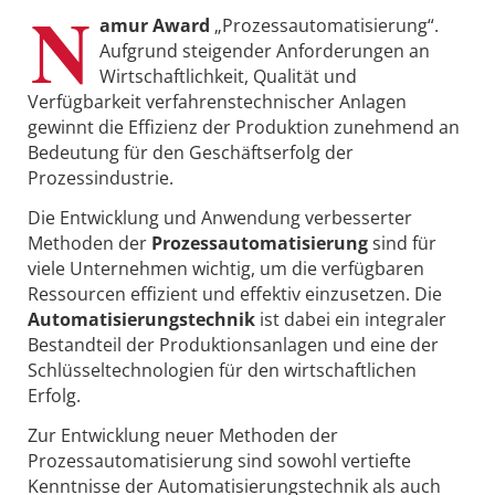
N
amur Award
„Prozessautomatisierung“.
Aufgrund steigender Anforderungen an
Wirtschaftlichkeit, Qualität und
Verfügbarkeit verfahrenstechnischer Anlagen
gewinnt die Effizienz der Produktion zunehmend an
Bedeutung für den Geschäftserfolg der
Prozessindustrie.
Die Entwicklung und Anwendung verbesserter
Methoden der
Prozessautomatisierung
sind für
viele Unternehmen wichtig, um die verfügbaren
Ressourcen effizient und effektiv einzusetzen. Die
Automatisierungstechnik
ist dabei ein integraler
Bestandteil der Produktionsanlagen und eine der
Schlüsseltechnologien für den wirtschaftlichen
Erfolg.
Zur Entwicklung neuer Methoden der
Prozessautomatisierung sind sowohl vertiefte
Kenntnisse der Automatisierungstechnik als auch