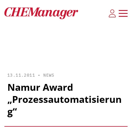
13.11.2011 •
NEWS
Namur Award
„Prozessautomatisierun
g“