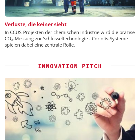
Verluste, die keiner sieht
In CCUS-Projekten der chemischen Industrie wird die präzise
CO₂-Messung zur Schlüsseltechnologie - Coriolis-Systeme
spielen dabei eine zentrale Rolle.
INNOVATION PITCH