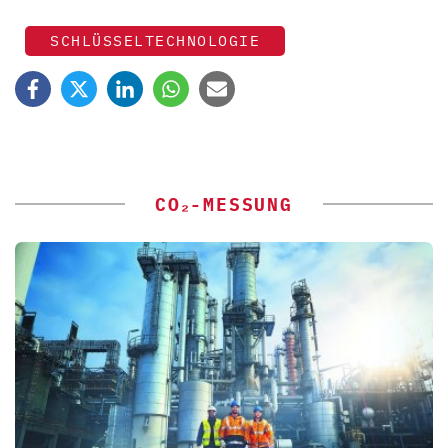
SCHLÜSSELTECHNOLOGIE
CO₂-MESSUNG