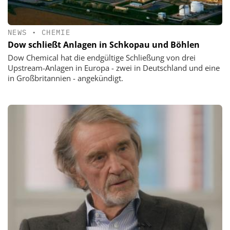
NEWS
•
CHEMIE
Dow schließt Anlagen in Schkopau und Böhlen
Dow Chemical hat die endgültige Schließung von drei
Upstream-Anlagen in Europa - zwei in Deutschland und eine
in Großbritannien - angekündigt.