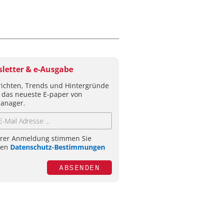
letter & e-Ausgabe
ichten, Trends und Hintergründe
 das neueste E-paper von
anager.
hrer Anmeldung stimmen Sie
ren
Datenschutz-Bestimmungen
ABSENDEN