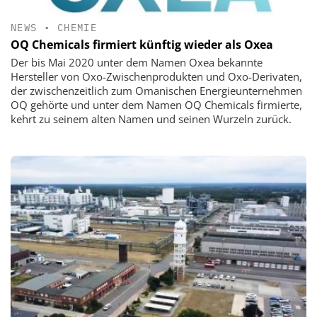
NEWS
•
CHEMIE
OQ Chemicals firmiert künftig wieder als Oxea
Der bis Mai 2020 unter dem Namen Oxea bekannte
Hersteller von Oxo-Zwischenprodukten und Oxo-Derivaten,
der zwischenzeitlich zum Omanischen Energieunternehmen
OQ gehörte und unter dem Namen OQ Chemicals firmierte,
kehrt zu seinem alten Namen und seinen Wurzeln zurück.