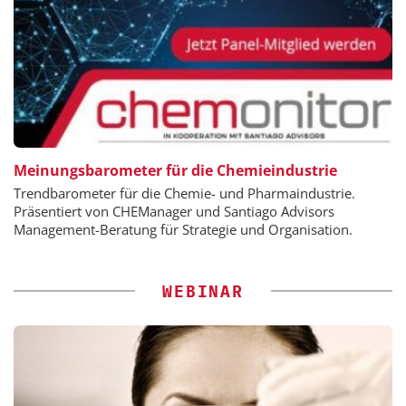
Meinungsbarometer für die Chemieindustrie
Trendbarometer für die Chemie- und Pharmaindustrie.
Präsentiert von CHEManager und Santiago Advisors
Management-Beratung für Strategie und Organisation.
WEBINAR