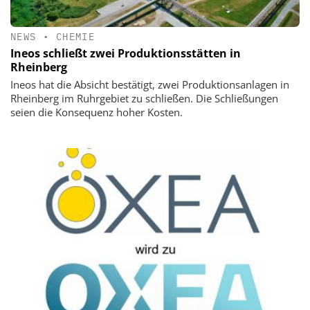
NEWS
•
CHEMIE
Ineos schließt zwei Produktionsstätten in
Rheinberg
Ineos hat die Absicht bestätigt, zwei Produktionsanlagen in
Rheinberg im Ruhrgebiet zu schließen. Die Schließungen
seien die Konsequenz hoher Kosten.