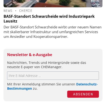
NEWS
•
CHEMIE
BASF-Standort Schwarzheide wird Industriepark
Lausitz
Der BASF-Standort Schwarzheide wirbt unter neuem Namen
mit skalierbarer Infrastruktur und umfangreichen Services
um Ansiedler und Kooperationspartner.
Newsletter & e-Ausgabe
Nachrichten, Trends und Hintergründe sowie das
neueste E-paper von CHEManager.
Mit Ihrer Anmeldung stimmen Sie unseren
Datenschutz-
Bestimmungen
zu.
ABSENDEN