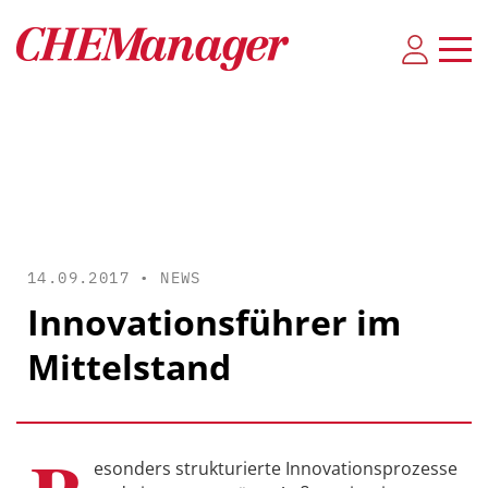
14.09.2017 •
NEWS
Innovationsführer im
Mittelstand
esonders strukturierte Innovationsprozesse