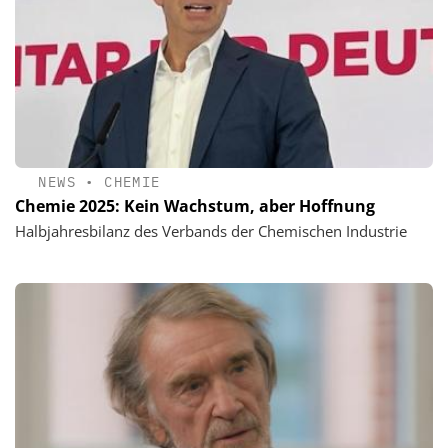
NEWS
•
CHEMIE
Chemie 2025: Kein Wachstum, aber Hoffnung
Halbjahresbilanz des Verbands der Chemischen Industrie