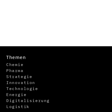
Themen
Chemie
Pharma
Strategie
Innovation
Technologie
Energie
Digitalisierung
Logistik