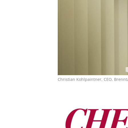
Christian Kohlpaintner, CEO, Brennt