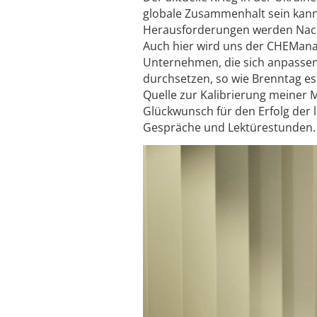
globale Zusammenhalt sein kann.
Herausforderungen werden Nachha
Auch hier wird uns der CHEMana
Unternehmen, die sich anpassen
durchsetzen, so wie Brenntag es 
Quelle zur Kalibrierung meiner 
Glückwunsch für den Erfolg der 
Gespräche und Lektürestunden.