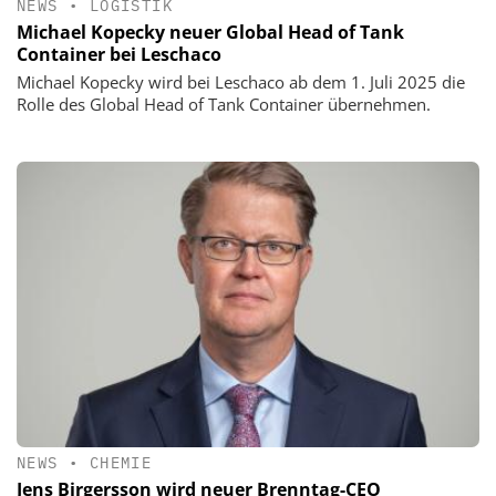
NEWS
•
LOGISTIK
Michael Kopecky neuer Global Head of Tank
Container bei Leschaco
Michael Kopecky wird bei Leschaco ab dem 1. Juli 2025 die
Rolle des Global Head of Tank Container übernehmen.
NEWS
•
CHEMIE
Jens Birgersson wird neuer Brenntag-CEO