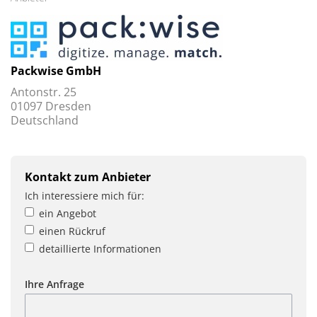
Packwise GmbH
Antonstr. 25
01097 Dresden
Deutschland
Kontakt zum Anbieter
Ich interessiere mich für:
ein Angebot
einen Rückruf
detaillierte Informationen
Ihre Anfrage