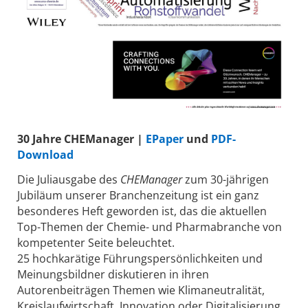
30 Jahre CHEManager |
EPaper
und
PDF-
Download
Die Juliausgabe des
CHEManager
zum 30-jährigen
Jubiläum unserer Branchenzeitung ist ein ganz
besonderes Heft geworden ist, das die aktuellen
Top-Themen der Chemie- und Pharmabranche von
kompetenter Seite beleuchtet.
25 hochkarätige Führungspersönlichkeiten und
Meinungsbildner diskutieren in ihren
Autorenbeiträgen Themen wie Klimaneutralität,
Kreislaufwirtschaft, Innovation oder Digitalisierung