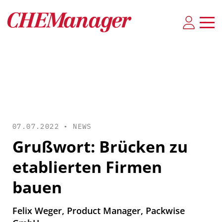
07.07.2022 •
NEWS
Grußwort: Brücken zu
etablierten Firmen
bauen
Felix Weger, Product Manager, Packwise