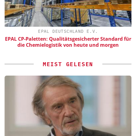
EPAL DEUTSCHLAND E.V.
EPAL CP-Paletten: Qualitätsgesicherter Standard für
die Chemielogistik von heute und morgen
MEIST GELESEN