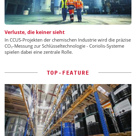
Verluste, die keiner sieht
In CCUS-Projekten der chemischen Industrie wird die präzise
CO₂-Messung zur Schlüsseltechnologie - Coriolis-Systeme
spielen dabei eine zentrale Rolle.
TOP-FEATURE