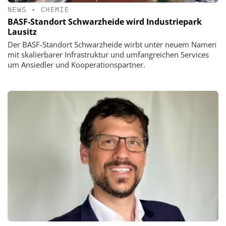
NEWS
•
CHEMIE
BASF-Standort Schwarzheide wird Industriepark
Lausitz
Der BASF-Standort Schwarzheide wirbt unter neuem Namen
mit skalierbarer Infrastruktur und umfangreichen Services
um Ansiedler und Kooperationspartner.