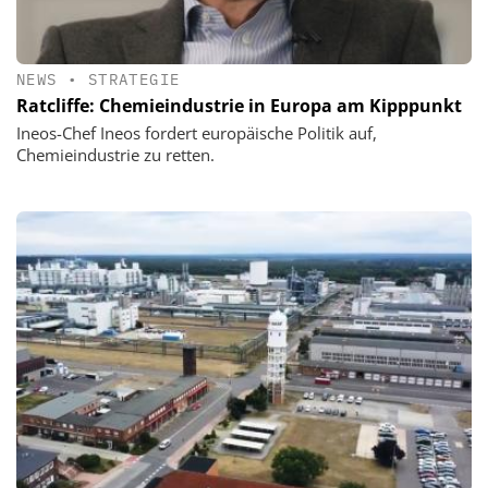
NEWS
•
STRATEGIE
Ratcliffe: Chemieindustrie in Europa am Kipppunkt
Ineos-Chef Ineos fordert europäische Politik auf,
Chemieindustrie zu retten.