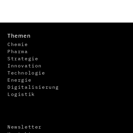
Themen
Chemie
Pharma
Strategie
Innovation
Technologie
Energie
Digitalisierung
Logistik
Newsletter