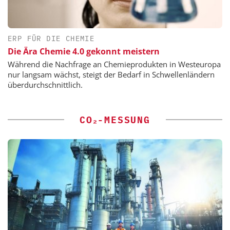
ERP FÜR DIE CHEMIE
Die Ära Chemie 4.0 gekonnt meistern
Während die Nachfrage an Chemieprodukten in Westeuropa
nur langsam wächst, steigt der Bedarf in Schwellenländern
überdurchschnittlich.
CO₂-MESSUNG