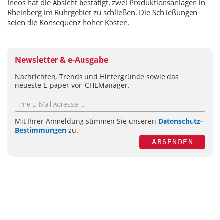
Ineos hat die Absicht bestätigt, zwei Produktionsanlagen in
Rheinberg im Ruhrgebiet zu schließen. Die Schließungen
seien die Konsequenz hoher Kosten.
Newsletter & e-Ausgabe
Nachrichten, Trends und Hintergründe sowie das
neueste E-paper von CHEManager.
Mit Ihrer Anmeldung stimmen Sie unseren
Datenschutz-
Bestimmungen
zu.
ABSENDEN