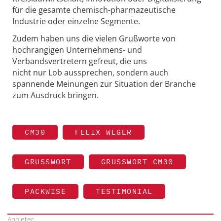
für die gesamte chemisch-pharmazeutische
Industrie oder einzelne Segmente.
Zudem haben uns die vielen Grußworte von
hochrangigen Unternehmens- und
Verbandsvertretern gefreut, die uns
nicht nur Lob aussprechen, sondern auch
spannende Meinungen zur Situation der Branche
zum Ausdruck bringen.
CM30
FELIX WEGER
GRUSSWORT
GRUSSWORT CM30
PACKWISE
TESTIMONIAL
Anbieter