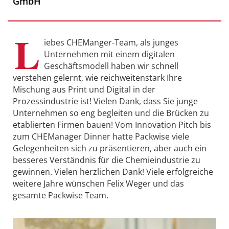
GmbH
L
iebes CHEManger-Team, als junges
Unternehmen mit einem digitalen
Geschäftsmodell haben wir schnell
verstehen gelernt, wie reichweitenstark Ihre
Mischung aus Print und Digital in der
Prozessindustrie ist! Vielen Dank, dass Sie junge
Unternehmen so eng begleiten und die Brücken zu
etablierten Firmen bauen! Vom Innovation Pitch bis
zum CHEManager Dinner hatte Packwise viele
Gelegenheiten sich zu präsentieren, aber auch ein
besseres Verständnis für die Chemieindustrie zu
gewinnen. Vielen herzlichen Dank! Viele erfolgreiche
weitere Jahre wünschen Felix Weger und das
gesamte Packwise Team.