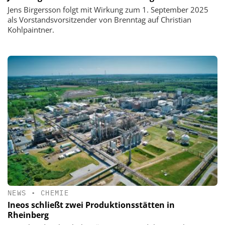
Jens Birgersson folgt mit Wirkung zum 1. September 2025
als Vorstandsvorsitzender von Brenntag auf Christian
Kohlpaintner.
NEWS
•
CHEMIE
Ineos schließt zwei Produktionsstätten in
Rheinberg