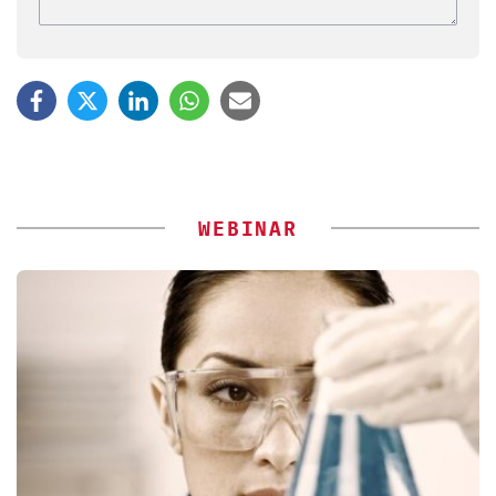
WEBINAR