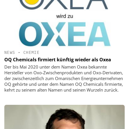
NEWS
•
CHEMIE
OQ Chemicals firmiert künftig wieder als Oxea
Der bis Mai 2020 unter dem Namen Oxea bekannte
Hersteller von Oxo-Zwischenprodukten und Oxo-Derivaten,
der zwischenzeitlich zum Omanischen Energieunternehmen
OQ gehörte und unter dem Namen OQ Chemicals firmierte,
kehrt zu seinem alten Namen und seinen Wurzeln zurück.