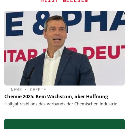
MEIST GELESEN
NEWS
•
CHEMIE
Chemie 2025: Kein Wachstum, aber Hoffnung
Halbjahresbilanz des Verbands der Chemischen Industrie