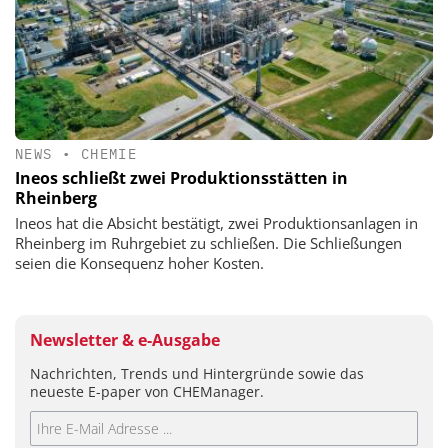
NEWS
•
CHEMIE
Ineos schließt zwei Produktionsstätten in
Rheinberg
Ineos hat die Absicht bestätigt, zwei Produktionsanlagen in
Rheinberg im Ruhrgebiet zu schließen. Die Schließungen
seien die Konsequenz hoher Kosten.
Newsletter & e-Ausgabe
Nachrichten, Trends und Hintergründe sowie das
neueste E-paper von CHEManager.