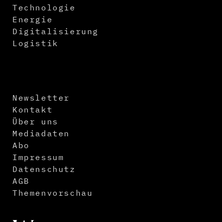
Technologie
Energie
Digitalisierung
Logistik
Newsletter
Kontakt
Über uns
Mediadaten
Abo
Impressum
Datenschutz
AGB
Themenvorschau