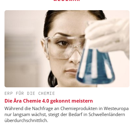
ERP FÜR DIE CHEMIE
Die Ära Chemie 4.0 gekonnt meistern
Während die Nachfrage an Chemieprodukten in Westeuropa
nur langsam wächst, steigt der Bedarf in Schwellenländern
überdurchschnittlich.