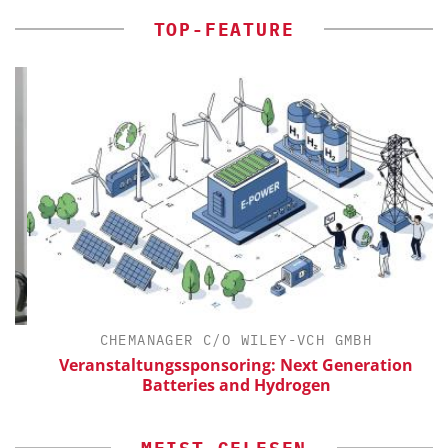
TOP-FEATURE
CHEMANAGER C/O WILEY-VCH GMBH
Veranstaltungssponsoring: Next Generation
Batteries and Hydrogen