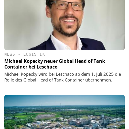
NEWS
•
LOGISTIK
Michael Kopecky neuer Global Head of Tank
Container bei Leschaco
Michael Kopecky wird bei Leschaco ab dem 1. Juli 2025 die
Rolle des Global Head of Tank Container übernehmen.