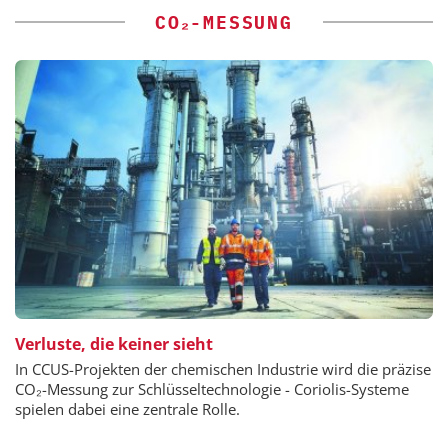
CO₂-MESSUNG
Verluste, die keiner sieht
In CCUS-Projekten der chemischen Industrie wird die präzise
CO₂-Messung zur Schlüsseltechnologie - Coriolis-Systeme
spielen dabei eine zentrale Rolle.