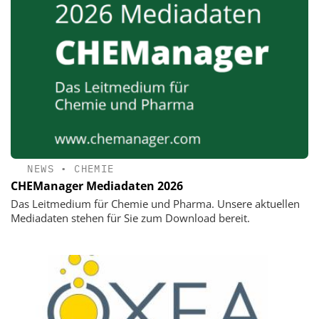
NEWS
•
CHEMIE
CHEManager Mediadaten 2026
Das Leitmedium für Chemie und Pharma. Unsere aktuellen
Mediadaten stehen für Sie zum Download bereit.