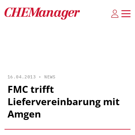
16.04.2013 •
NEWS
FMC trifft
Liefervereinbarung mit
Amgen