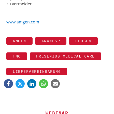
zu vermeiden.
www.amgen.com
AMGEN
ARANESP
EPOGEN
FMC
FRESENIUS MEDICAL CARE
LIEFERVEREINBARUNG
WEBINAR