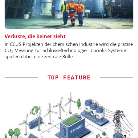
Verluste, die keiner sieht
In CCUS-Projekten der chemischen Industrie wird die präzise
CO₂-Messung zur Schlüsseltechnologie - Coriolis-Systeme
spielen dabei eine zentrale Rolle.
TOP-FEATURE