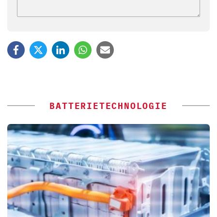
BATTERIETECHNOLOGIE