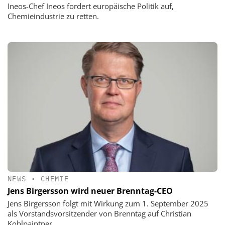
Ineos-Chef Ineos fordert europäische Politik auf,
Chemieindustrie zu retten.
NEWS
•
CHEMIE
Jens Birgersson wird neuer Brenntag-CEO
Jens Birgersson folgt mit Wirkung zum 1. September 2025
als Vorstandsvorsitzender von Brenntag auf Christian
Kohlpaintner.