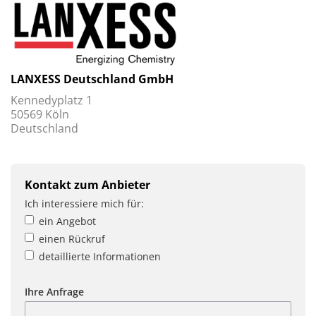
LANXESS Deutschland GmbH
Kennedyplatz 1
50569 Köln
Deutschland
Kontakt zum Anbieter
Ich interessiere mich für:
ein Angebot
einen Rückruf
detaillierte Informationen
Ihre Anfrage