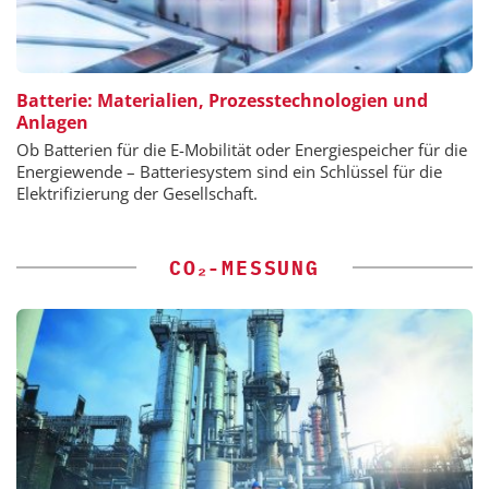
Batterie: Materialien, Prozesstechnologien und
Anlagen
Ob Batterien für die E-Mobilität oder Energiespeicher für die
Energiewende – Batteriesystem sind ein Schlüssel für die
Elektrifizierung der Gesellschaft.
CO₂-MESSUNG