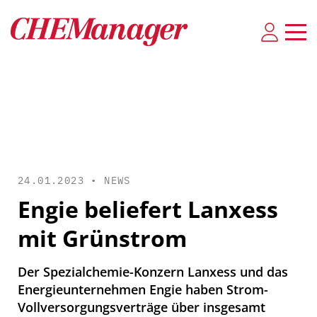
24.01.2023 •
NEWS
Engie beliefert Lanxess
mit Grünstrom
Der Spezialchemie-Konzern Lanxess und das
Energieunternehmen Engie haben Strom-
Vollversorgungsverträge über insgesamt