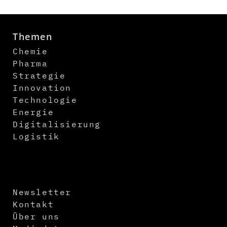
Themen
Chemie
Pharma
Strategie
Innovation
Technologie
Energie
Digitalisierung
Logistik
Newsletter
Kontakt
Über uns