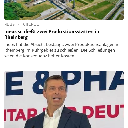
NEWS
•
CHEMIE
Ineos schließt zwei Produktionsstätten in
Rheinberg
Ineos hat die Absicht bestätigt, zwei Produktionsanlagen in
Rheinberg im Ruhrgebiet zu schließen. Die Schließungen
seien die Konsequenz hoher Kosten.