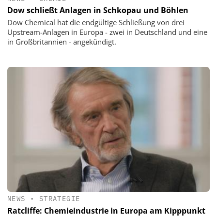
Dow schließt Anlagen in Schkopau und Böhlen
Dow Chemical hat die endgültige Schließung von drei
Upstream-Anlagen in Europa - zwei in Deutschland und eine
in Großbritannien - angekündigt.
NEWS
•
STRATEGIE
Ratcliffe: Chemieindustrie in Europa am Kipppunkt