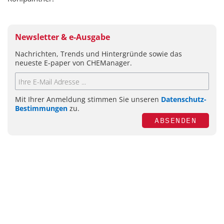
Newsletter & e-Ausgabe
Nachrichten, Trends und Hintergründe sowie das
neueste E-paper von CHEManager.
Mit Ihrer Anmeldung stimmen Sie unseren
Datenschutz-
Bestimmungen
zu.
ABSENDEN